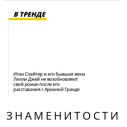
В ТРЕНДЕ
Итан Слейтер и его бывшая жена
Лилли Джей не возобновляют
свой роман после его
расставания с Арианой Гранде
ЗНАМЕНИТОСТИ