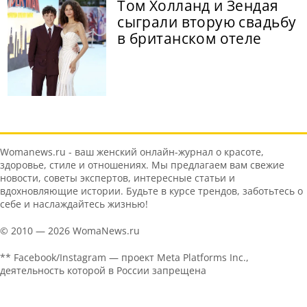
Том Холланд и Зендая
сыграли вторую свадьбу
в британском отеле
Womanews.ru - ваш женский онлайн-журнал о красоте,
здоровье, стиле и отношениях. Мы предлагаем вам свежие
новости, советы экспертов, интересные статьи и
вдохновляющие истории. Будьте в курсе трендов, заботьтесь о
себе и наслаждайтесь жизнью!
© 2010 — 2026 WomaNews.ru
** Facebook/Instagram — проект Meta Platforms Inc.,
деятельность которой в России запрещена