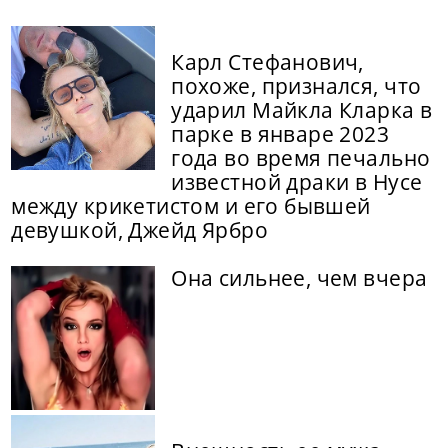
Карл Стефанович,
похоже, признался, что
ударил Майкла Кларка в
парке в январе 2023
года во время печально
известной драки в Нусе
между крикетистом и его бывшей
девушкой, Джейд Ярбро
Она сильнее, чем вчера