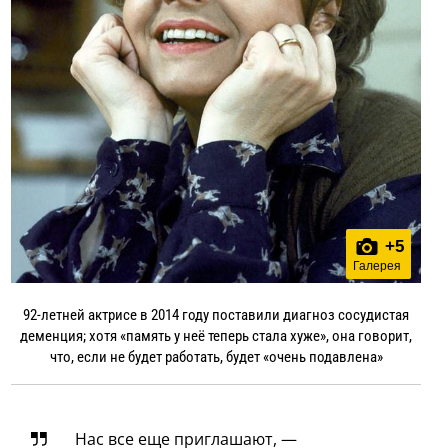
+
5
Галерея
92-летней актрисе в 2014 году поставили диагноз сосудистая
деменция; хотя «память у неё теперь стала хуже», она говорит,
что, если не будет работать, будет «очень подавлена»
Нас все еще приглашают, —