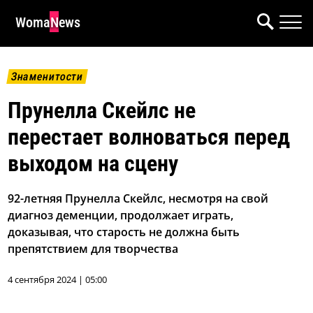
WomaNews
Знаменитости
Прунелла Скейлс не
перестает волноваться перед
выходом на сцену
92-летняя Прунелла Скейлс, несмотря на свой
диагноз деменции, продолжает играть,
доказывая, что старость не должна быть
препятствием для творчества
4 сентября 2024 | 05:00