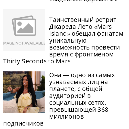
Таинственный ретрит
Джареда Лето «Mars
Island» обещал фанатам
уникальную
возможность провести
время с фронтменом
Thirty Seconds to Mars
Она — одно из самых
узнаваемых лиц на
планете, с общей
аудиторией в
социальных сетях,
превышающей 368
миллионов
подписчиков