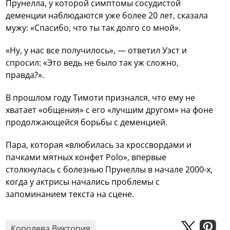
Прунелла, у которой симптомы сосудистой
деменции наблюдаются уже более 20 лет, сказала
мужу: «Спасибо, что ты так долго со мной».
«Ну, у нас все получилось», — ответил Уэст и
спросил: «Это ведь не было так уж сложно,
правда?».
В прошлом году Тимоти признался, что ему не
хватает «общения» с его «лучшим другом» на фоне
продолжающейся борьбы с деменцией.
Пара, которая «влюбилась за кроссвордами и
пачками мятных конфет Polo», впервые
столкнулась с болезнью Прунеллы в начале 2000-х,
когда у актрисы начались проблемы с
запоминанием текста на сцене.
Королева Виктория