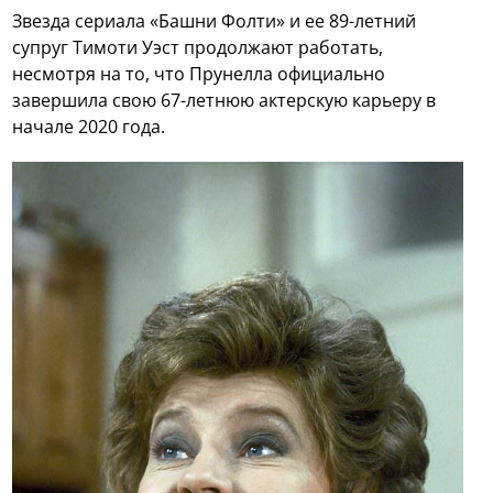
Звезда сериала «Башни Фолти» и ее 89-летний
супруг Тимоти Уэст продолжают работать,
несмотря на то, что Прунелла официально
завершила свою 67-летнюю актерскую карьеру в
начале 2020 года.