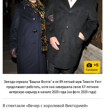
+
5
Галерея
Звезда сериала "Башни Фолти" и ее 89-летний муж Тимоти Уэст
продолжают работать, хотя она завершила свою 67-летнюю
актерскую карьеру в начале 2020 года (на фото 2020 года)
В спектакле «Вечер с королевой Викторией»