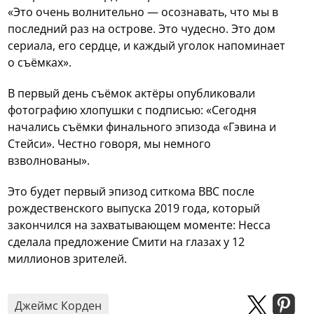
«Это очень волнительно — осознавать, что мы в
последний раз на острове. Это чудесно. Это дом
сериала, его сердце, и каждый уголок напоминает
о съёмках».
В первый день съёмок актёры опубликовали
фотографию хлопушки с подписью: «Сегодня
начались съёмки финального эпизода «Гэвина и
Стейси». Честно говоря, мы немного
взволнованы».
Это будет первый эпизод ситкома BBC после
рождественского выпуска 2019 года, который
закончился на захватывающем моменте: Несса
сделала предложение Смити на глазах у 12
миллионов зрителей.
Джеймс Корден