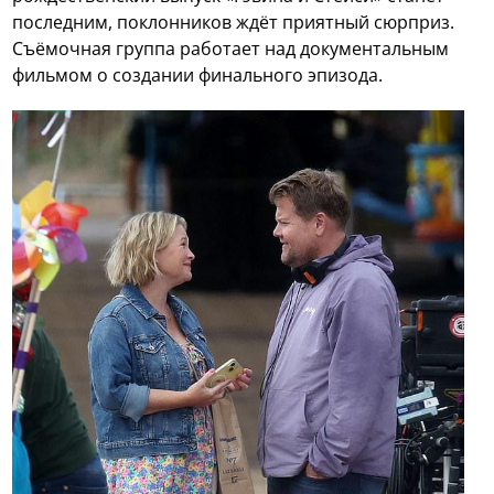
последним, поклонников ждёт приятный сюрприз.
Съёмочная группа работает над документальным
фильмом о создании финального эпизода.