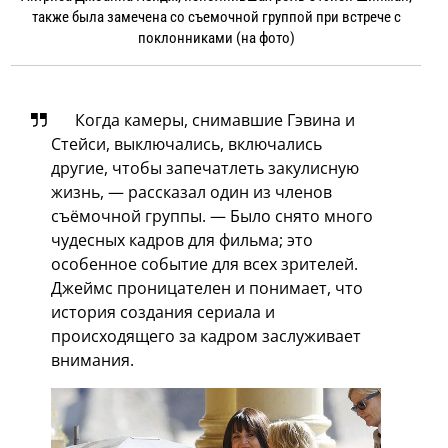
также была замечена со съемочной группой при встрече с
поклонниками (на фото)
Когда камеры, снимавшие Гэвина и
Стейси, выключались, включались
другие, чтобы запечатлеть закулисную
жизнь, — рассказал один из членов
съёмочной группы. — Было снято много
чудесных кадров для фильма; это
особенное событие для всех зрителей.
Джеймс проницателен и понимает, что
история создания сериала и
происходящего за кадром заслуживает
внимания.