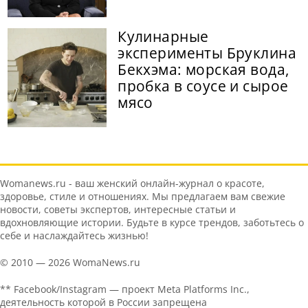
Кулинарные
эксперименты Бруклина
Бекхэма: морская вода,
пробка в соусе и сырое
мясо
Womanews.ru - ваш женский онлайн-журнал о красоте,
здоровье, стиле и отношениях. Мы предлагаем вам свежие
новости, советы экспертов, интересные статьи и
вдохновляющие истории. Будьте в курсе трендов, заботьтесь о
себе и наслаждайтесь жизнью!
© 2010 — 2026 WomaNews.ru
** Facebook/Instagram — проект Meta Platforms Inc.,
деятельность которой в России запрещена