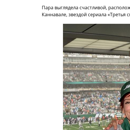
Пара выглядела счастливой, располо
Каннавале, звездой сериала «Третья 