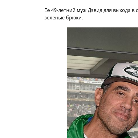
Ее 49-летний муж Дэвид для выхода в 
зеленые брюки.