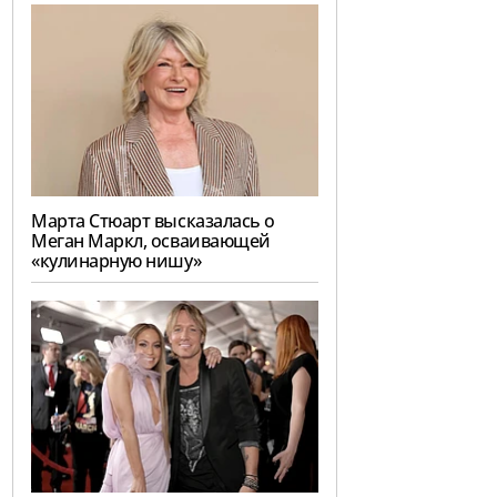
Марта Стюарт высказалась о
Меган Маркл, осваивающей
«кулинарную нишу»