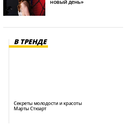
новый день»
В ТРЕНДЕ
Секреты молодости и красоты
Марты Стюарт