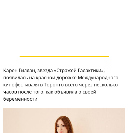
Карен Гиллан, звезда «Стражей Галактики»,
появилась на красной дорожке Международного
кинофестиваля в Торонто всего через несколько
часов после того, как объявила о своей
беременности.