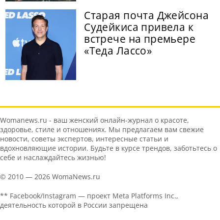
Старая почта Джейсона
Судейкиса привела к
встрече на премьере
«Теда Лассо»
Womanews.ru - ваш женский онлайн-журнал о красоте,
здоровье, стиле и отношениях. Мы предлагаем вам свежие
новости, советы экспертов, интересные статьи и
вдохновляющие истории. Будьте в курсе трендов, заботьтесь о
себе и наслаждайтесь жизнью!
© 2010 — 2026 WomaNews.ru
** Facebook/Instagram — проект Meta Platforms Inc.,
деятельность которой в России запрещена