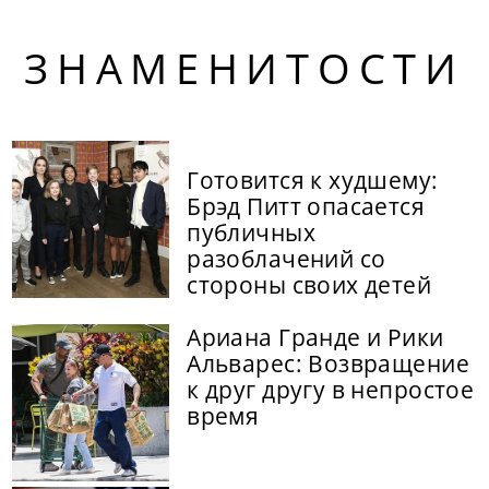
ЗНАМЕНИТОСТИ
Готовится к худшему:
Брэд Питт опасается
публичных
разоблачений со
стороны своих детей
Ариана Гранде и Рики
Альварес: Возвращение
к друг другу в непростое
время