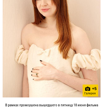
+
5
Галерея
В рамках промоушена вышедшего в пятницу 18 июня фильма