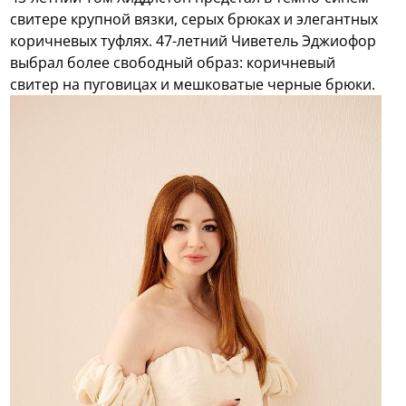
свитере крупной вязки, серых брюках и элегантных
коричневых туфлях. 47-летний Чиветель Эджиофор
выбрал более свободный образ: коричневый
свитер на пуговицах и мешковатые черные брюки.