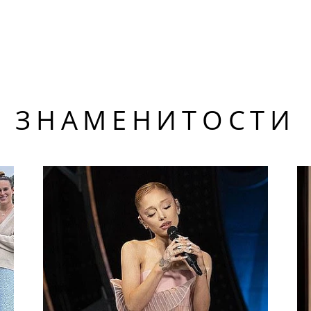
ЗНАМЕНИТОСТИ