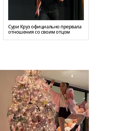
Сури Круз официально прервала
отношения со своим отцом