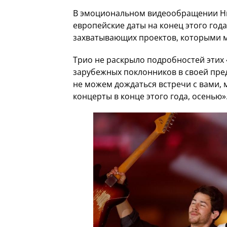
В эмоциональном видеообращении Н
европейские даты на конец этого года,
захватывающих проектов, которыми м
Трио не раскрыло подробностей этих 
зарубежных поклонников в своей пре
не можем дождаться встречи с вами, 
концерты в конце этого года, осенью»