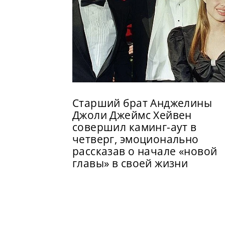
Старший брат Анджелины
Джоли Джеймс Хейвен
совершил каминг-аут в
четверг, эмоционально
рассказав о начале «новой
главы» в своей жизни