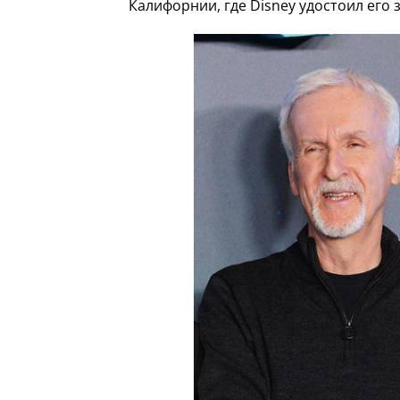
Калифорнии, где Disney удостоил его 