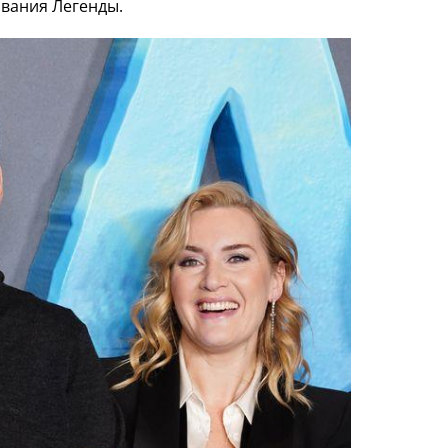
звания Легенды.