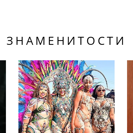
ЗНАМЕНИТОСТИ