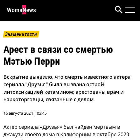
WomaNews
Знаменитости
Арест в связи со смертью
Мэтью Перри
Вскрытие выявило, что смерть известного актера
сериала "Друзья" была вызвана острой
интоксикацией кетамином; арестованы врач и
наркоторговцы, связанные с делом
16 августа 2024 | 03:45
Актер сериала «Друзья» был найден мертвым в
джакузи своего дома в Калифорнии в октябре 2023