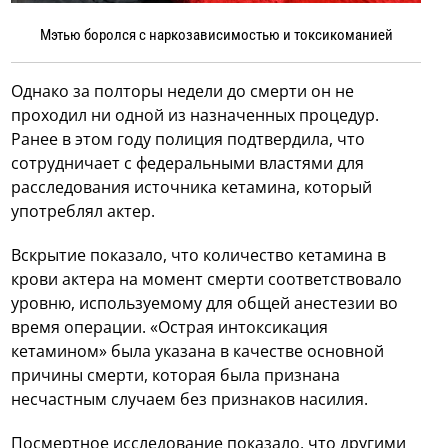
Мэтью боролся с наркозависимостью и токсикоманией
Однако за полторы недели до смерти он не
проходил ни одной из назначенных процедур.
Ранее в этом году полиция подтвердила, что
сотрудничает с федеральными властями для
расследования источника кетамина, который
употреблял актер.
Вскрытие показало, что количество кетамина в
крови актера на момент смерти соответствовало
уровню, используемому для общей анестезии во
время операции. «Острая интоксикация
кетамином» была указана в качестве основной
причины смерти, которая была признана
несчастным случаем без признаков насилия.
Посмертное исследование показало, что другими