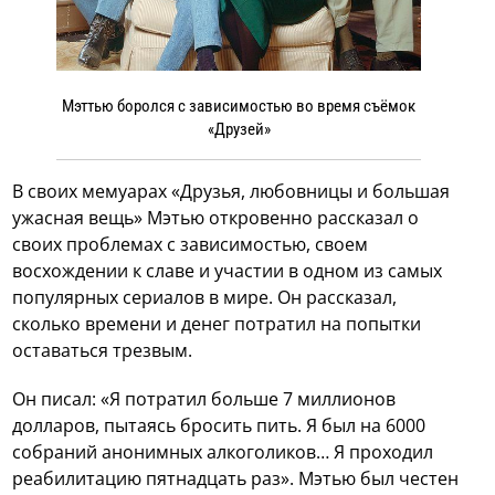
Мэттью боролся с зависимостью во время съёмок
«Друзей»
В своих мемуарах «Друзья, любовницы и большая
ужасная вещь» Мэтью откровенно рассказал о
своих проблемах с зависимостью, своем
восхождении к славе и участии в одном из самых
популярных сериалов в мире. Он рассказал,
сколько времени и денег потратил на попытки
оставаться трезвым.
Он писал: «Я потратил больше 7 миллионов
долларов, пытаясь бросить пить. Я был на 6000
собраний анонимных алкоголиков… Я проходил
реабилитацию пятнадцать раз». Мэтью был честен