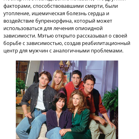
факторами, способствовавшими смерти, были
утопление, ишемическая болезнь сердца и
воздействие бупренорфина, который может
использоваться для лечения опиоидной
зависимости. Мэтью открыто рассказывал о своей
борьбе с зависимостью, создав реабилитационный
центр для мужчин с аналогичными проблемами.