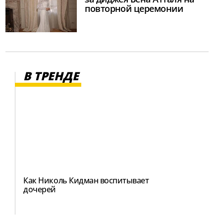
повторной церемонии
В ТРЕНДЕ
Как Николь Кидман воспитывает
дочерей