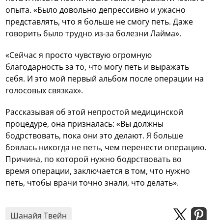
опыта. «Было довольно депрессивно и ужасно
представлять, что я больше не смогу петь. Даже
говорить было трудно из-за болезни Лайма».
«Сейчас я просто чувствую огромную
благодарность за то, что могу петь и выражать
себя. И это мой первый альбом после операции на
голосовых связках».
Рассказывая об этой непростой медицинской
процедуре, она призналась: «Вы должны
бодрствовать, пока они это делают. Я больше
боялась никогда не петь, чем перенести операцию.
Причина, по которой нужно бодрствовать во
время операции, заключается в том, что нужно
петь, чтобы врачи точно знали, что делать».
Шанайя Твейн