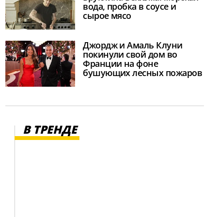
вода, пробка в соусе и
сырое мясо
Джордж и Амаль Клуни
покинули свой дом во
Франции на фоне
бушующих лесных пожаров
В ТРЕНДЕ