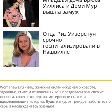
Уиллиса и Деми Мур
вышла замуж
Отца Риз Уизерспун
срочно
госпитализировали в
Нэшвилле
Womanews.ru - ваш женский онлайн-журнал о красоте,
здоровье, стиле и отношениях. Мы предлагаем вам свежие
новости, советы экспертов, интересные статьи и
вдохновляющие истории. Будьте в курсе трендов, заботьтесь о
себе и наслаждайтесь жизнью!