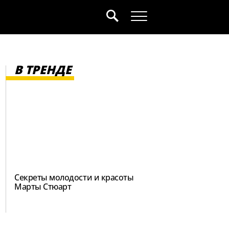
В ТРЕНДЕ
Секреты молодости и красоты
Марты Стюарт