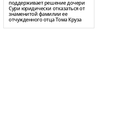
поддерживает решение дочери
Сури юридически отказаться от
знаменитой фамилии ее
отчужденного отца Тома Круза