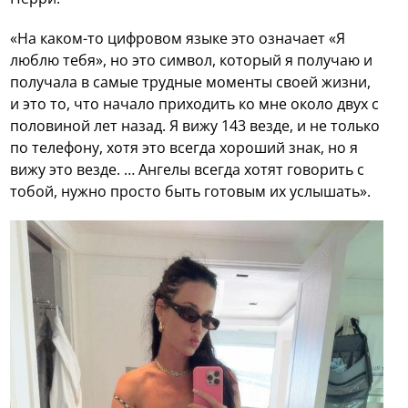
«На каком-то цифровом языке это означает «Я
люблю тебя», но это символ, который я получаю и
получала в самые трудные моменты своей жизни,
и это то, что начало приходить ко мне около двух с
половиной лет назад. Я вижу 143 везде, и не только
по телефону, хотя это всегда хороший знак, но я
вижу это везде. … Ангелы всегда хотят говорить с
тобой, нужно просто быть готовым их услышать».