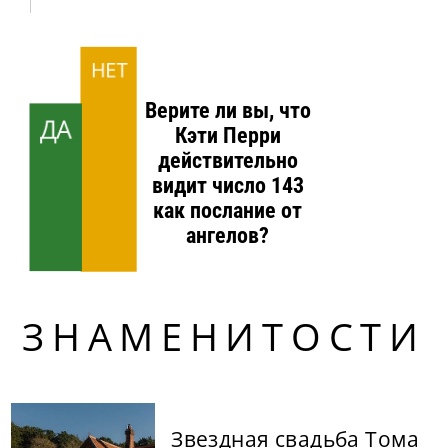
НЕТ
Верите ли вы, что
ДА
Кэти Перри
действительно
видит число 143
как послание от
ангелов?
ЗНАМЕНИТОСТИ
Звездная свадьба Тома