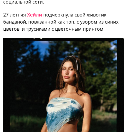
социальной сети.
27-летняя
Хейли
подчеркнула свой животик
банданой, повязанной как топ, с узором из синих
цветов, и трусиками с цветочным принтом.