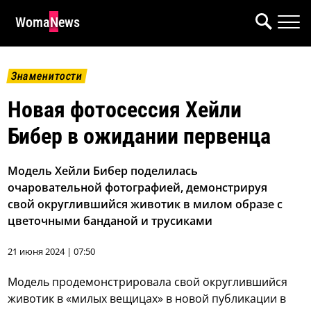
WomaNews
Знаменитости
Новая фотосессия Хейли
Бибер в ожидании первенца
Модель Хейли Бибер поделилась
очаровательной фотографией, демонстрируя
свой округлившийся животик в милом образе с
цветочными банданой и трусиками
21 июня 2024 | 07:50
Модель продемонстрировала свой округлившийся
животик в «милых вещицах» в новой публикации в