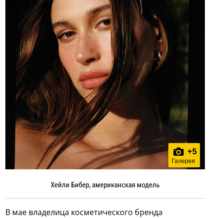
+
5
Галерея
Хейли Бибер, американская модель
В мае владелица косметического бренда