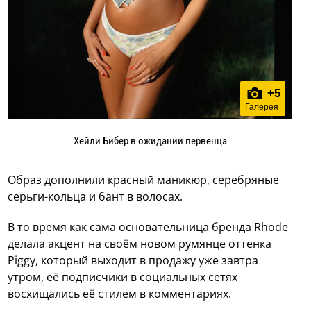
+
5
Галерея
Хейли Бибер в ожидании первенца
Образ дополнили красный маникюр, серебряные
серьги-кольца и бант в волосах.
В то время как сама основательница бренда Rhode
делала акцент на своём новом румянце оттенка
Piggy, который выходит в продажу уже завтра
утром, её подписчики в социальных сетях
восхищались её стилем в комментариях.