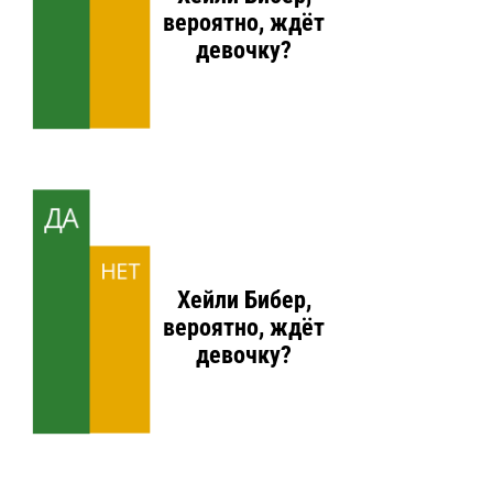
вероятно, ждёт
девочку?
ДА
НЕТ
Хейли Бибер,
вероятно, ждёт
девочку?