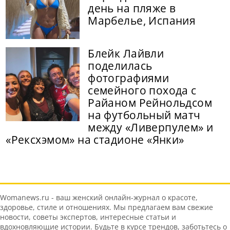
день на пляже в
Марбелье, Испания
Блейк Лайвли
поделилась
фотографиями
семейного похода с
Райаном Рейнольдсом
на футбольный матч
между «Ливерпулем» и
«Рексхэмом» на стадионе «Янки»
Womanews.ru - ваш женский онлайн-журнал о красоте,
здоровье, стиле и отношениях. Мы предлагаем вам свежие
новости, советы экспертов, интересные статьи и
вдохновляющие истории. Будьте в курсе трендов, заботьтесь о