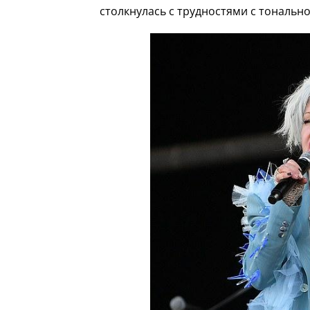
столкнулась с трудностями с тональн