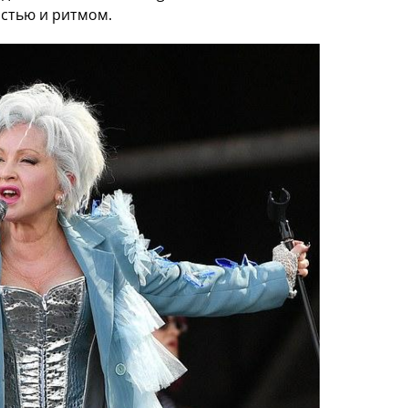
остью и ритмом.