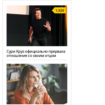
1,929
Сури Круз официально прервала
отношения со своим отцом