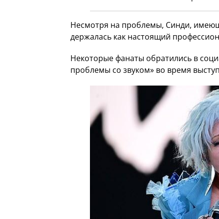
Несмотря на проблемы, Синди, имеющ
держалась как настоящий профессион
Некоторые фанаты обратились в соци
проблемы со звуком» во время высту