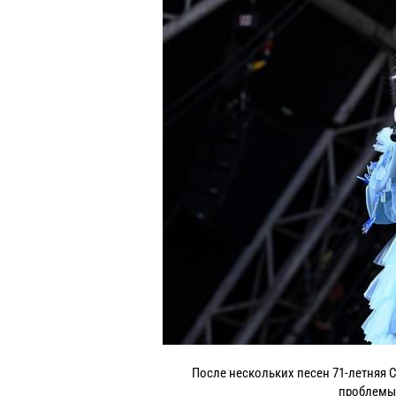
После нескольких песен 71-летняя Си
проблемы 