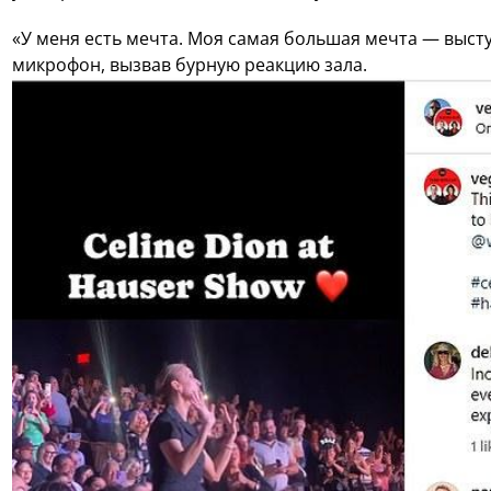
«У меня есть мечта. Моя самая большая мечта — высту
микрофон, вызвав бурную реакцию зала.