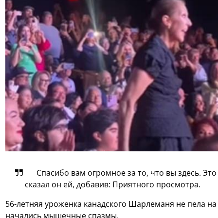
Спасибо вам огромное за то, что вы здесь. Это
сказал он ей, добавив: Приятного просмотра.
56-летняя уроженка канадского Шарлеманя не пела на п
начались мышечные спазмы.