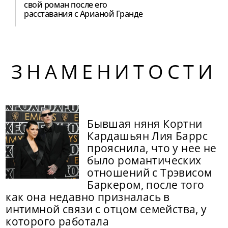
свой роман после его
расставания с Арианой Гранде
ЗНАМЕНИТОСТИ
Бывшая няня Кортни
Кардашьян Лия Баррс
прояснила, что у нее не
было романтических
отношений с Трэвисом
Баркером, после того
как она недавно призналась в
интимной связи с отцом семейства, у
которого работала