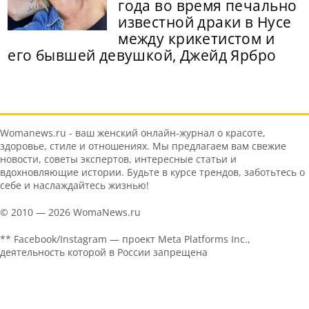
года во время печально
известной драки в Нусе
между крикетистом и
его бывшей девушкой, Джейд Ярбро
Womanews.ru - ваш женский онлайн-журнал о красоте,
здоровье, стиле и отношениях. Мы предлагаем вам свежие
новости, советы экспертов, интересные статьи и
вдохновляющие истории. Будьте в курсе трендов, заботьтесь о
себе и наслаждайтесь жизнью!
© 2010 — 2026 WomaNews.ru
** Facebook/Instagram — проект Meta Platforms Inc.,
деятельность которой в России запрещена