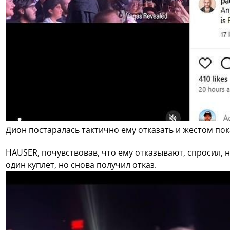
Дион постаралась тактично ему отказать и жестом пок
HAUSER, почувствовав, что ему отказывают, спросил, н
один куплет, но снова получил отказ.