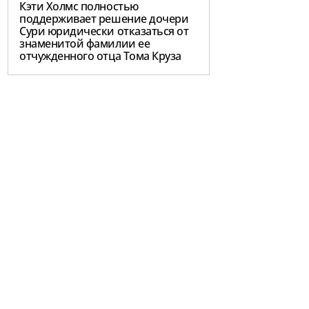
Кэти Холмс полностью
поддерживает решение дочери
Сури юридически отказаться от
знаменитой фамилии ее
отчужденного отца Тома Круза