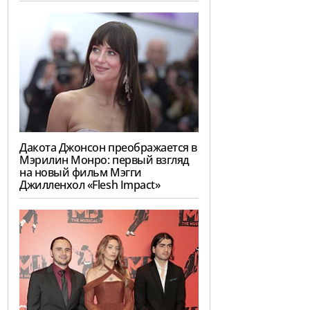
Дакота Джонсон преображается в
Мэрилин Монро: первый взгляд
на новый фильм Мэгги
Джилленхол «Flesh Impact»