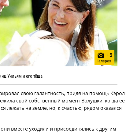
+
5
Галерея
инц Уильям и его тёща
рировал свою галантность, придя на помощь Кэрол
ежила свой собственный момент Золушки, когда ее
ся лежать на земле, но, к счастью, рядом оказался
 они вместе уходили и присоединялись к другим