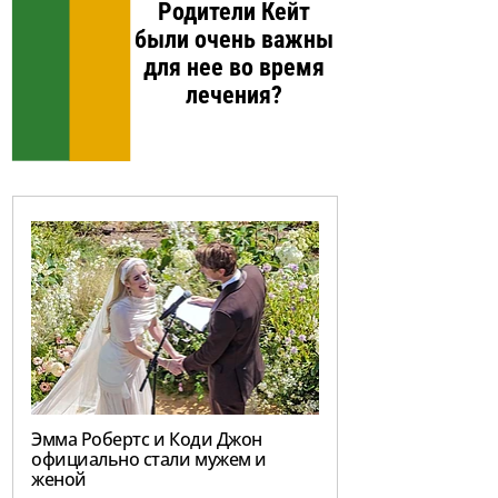
Родители Кейт
были очень важны
для нее во время
лечения?
Эмма Робертс и Коди Джон
официально стали мужем и
женой