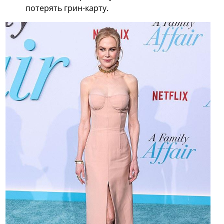
потерять грин-карту.