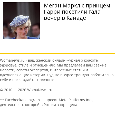
Меган Маркл с принцем
Гарри посетили гала-
вечер в Канаде
Womanews.ru - ваш женский онлайн-журнал о красоте,
здоровье, стиле и отношениях. Мы предлагаем вам свежие
новости, советы экспертов, интересные статьи и
вдохновляющие истории. Будьте в курсе трендов, заботьтесь о
себе и наслаждайтесь жизнью!
© 2010 — 2026 WomaNews.ru
** Facebook/Instagram — проект Meta Platforms Inc.,
деятельность которой в России запрещена