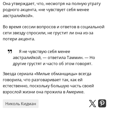
Она утверждает, что, несмотря на полную утрату
родного акцента, «не чувствует себя менее
австралийкой».
Во время сессии вопросов и ответов в социальной
сети звезду спросили, не грустит ли она из-за
потери акцента.
Я не чувствую себя менее
австралийкой, — ответила Таммин. — Но
другие грустят и часто об этом говорят.
Звезда сериала «Милые обманщицы» всегда
говорила, что разговаривает так, как ей
естественно, поскольку большую часть своей
взрослой жизни она прожила в Америке.
Николь Кидман