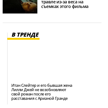
травле из-за веса на
съемках этого фильма
В ТРЕНДЕ
Итан Слейтер и его бывшая жена
Лилли Джей не возобновляют
свой роман после его
расставания с Арианой Гранде