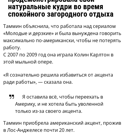
натуральные кудри во время
спокойного загородного отдыха
Таммин объяснила, что работала над сериалом
«Молодые и дерзкие» и была вынуждена говорить
максимально по-американски, чтобы не потерять
работу.
С 2007 по 2009 год она играла Колин Карлтон в
этой мыльной опере.
«Я сознательно решила избавиться от акцента
ради работы», — сказала она.
Я оставила всё, чтобы переехать в
Америку, и не хотела быть уволенной
только из-за своего акцента.
Таммин приобрела американский акцент, прожив
в Лос-Анджелесе почти 20 лет.