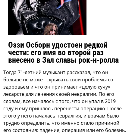
Оззи Осборн удостоен редкой
чести: его имя во второй раз
внесено в Зал славы рок-н-ролла
Тогда 71-летний музыкант рассказал, что он
больше не может скрывать свои проблемы со
здоровьем и что он принимает «целую кучу»
лекарств для лечения своей невралгии. По его
словам, все началось с того, что он упал в 2019
году и ему пришлось перенести операцию. После
этого у него началась невралгия, и врачам было
трудно определить, что именно стало причиной
его состояния: падение, операция или его болезнь.