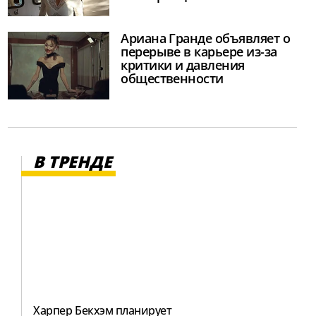
Ариана Гранде объявляет о
перерыве в карьере из-за
критики и давления
общественности
В ТРЕНДЕ
Харпер Бекхэм планирует