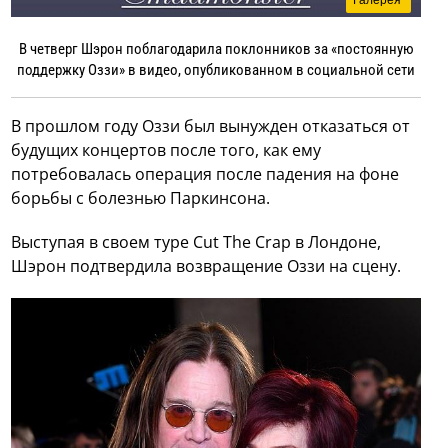
В четверг Шэрон поблагодарила поклонников за «постоянную
поддержку Оззи» в видео, опубликованном в социальной сети
В прошлом году Оззи был вынужден отказаться от
будущих концертов после того, как ему
потребовалась операция после падения на фоне
борьбы с болезнью Паркинсона.
Выступая в своем туре Cut The Crap в Лондоне,
Шэрон подтвердила возвращение Оззи на сцену.