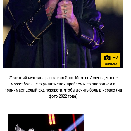
+
7
Галерея
71-летний мужчина рассказал Good Morning America, что не
может больше скрывать свои проблемы со здоровьем и
принимает целый ряд лекарств, чтобы лечить боль в нервах (на
фото 2022 года)