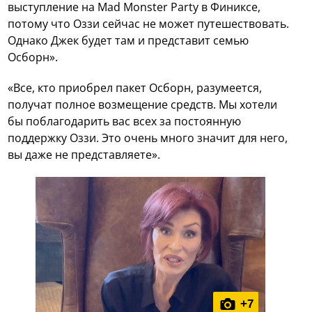
выступление на Mad Monster Party в Финиксе,
потому что Оззи сейчас не может путешествовать.
Однако Джек будет там и представит семью
Осборн».
«Все, кто приобрел пакет Осборн, разумеется,
получат полное возмещение средств. Мы хотели
бы поблагодарить вас всех за постоянную
поддержку Оззи. Это очень много значит для него,
вы даже не представляете».
+
7