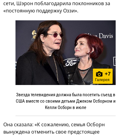
сети, Шэрон поблагодарила поклонников за
«постоянную поддержку Оззи».
+
7
Галерея
Звезда телевидения должна была посетить съезд в
США вместе со своими детьми Джеком Осборном и
Келли Осборн в июле
Она сказала: «К сожалению, семья Осборн
вынуждена отменить свое предстоящее