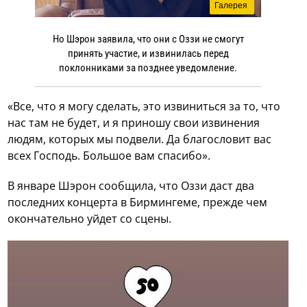
Галерея
Но Шэрон заявила, что они с Оззи не смогут
принять участие, и извинилась перед
поклонниками за позднее уведомление.
«Все, что я могу сделать, это извиниться за то, что
нас там не будет, и я приношу свои извинения
людям, которых мы подвели. Да благословит вас
всех Господь. Большое вам спасибо».
В январе Шэрон сообщила, что Оззи даст два
последних концерта в Бирмингеме, прежде чем
окончательно уйдет со сцены.