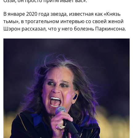
Оззи, он просто притягивает вас».
В январе 2020 года звезда, известная как «Князь
тьмы», в трогательном интервью со своей женой
Шэрон рассказал, что у него болезнь Паркинсона.