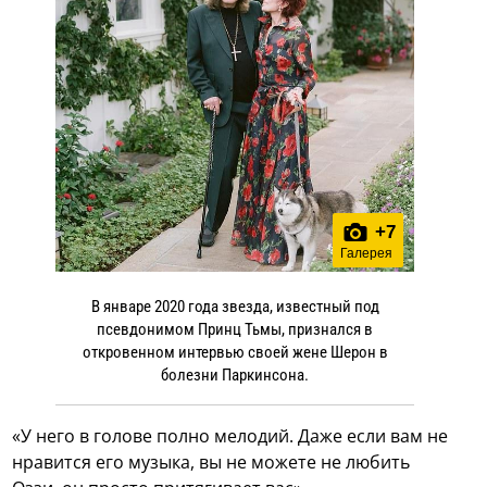
+
7
Галерея
В январе 2020 года звезда, известный под
псевдонимом Принц Тьмы, признался в
откровенном интервью своей жене Шерон в
болезни Паркинсона.
«У него в голове полно мелодий. Даже если вам не
нравится его музыка, вы не можете не любить