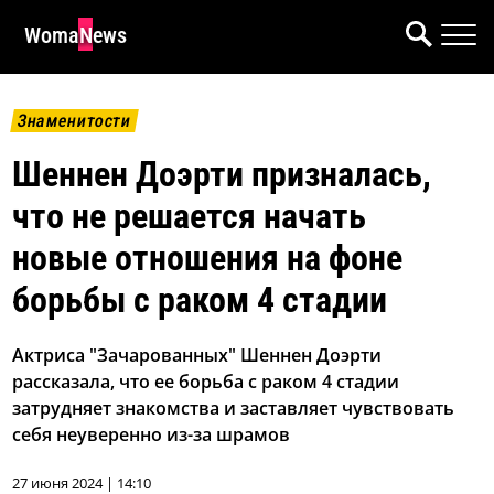
WomaNews
Знаменитости
Шеннен Доэрти призналась,
что не решается начать
новые отношения на фоне
борьбы с раком 4 стадии
Актриса "Зачарованных" Шеннен Доэрти
рассказала, что ее борьба с раком 4 стадии
затрудняет знакомства и заставляет чувствовать
себя неуверенно из-за шрамов
27 июня 2024 | 14:10