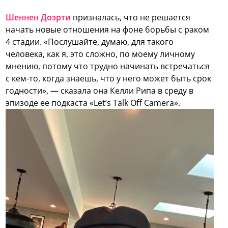
Шеннен Доэрти
призналась, что не решается
начать новые отношения на фоне борьбы с раком
4 стадии. «Послушайте, думаю, для такого
человека, как я, это сложно, по моему личному
мнению, потому что трудно начинать встречаться
с кем-то, когда знаешь, что у него может быть срок
годности», — сказала она Келли Рипа в среду в
эпизоде ее подкаста «Let’s Talk Off Camera».