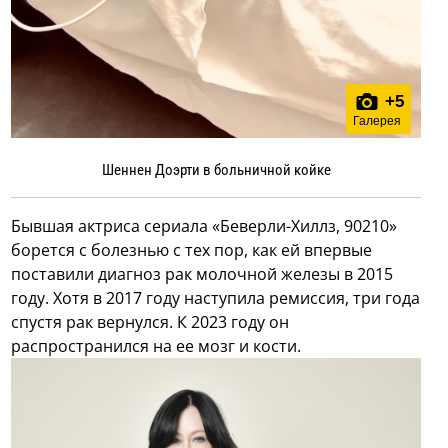
+
5
Галерея
Шеннен Доэрти в больничной койке
Бывшая актриса сериала «Беверли-Хиллз, 90210»
борется с болезнью с тех пор, как ей впервые
поставили диагноз рак молочной железы в 2015
году. Хотя в 2017 году наступила ремиссия, три года
спустя рак вернулся. К 2023 году он
распространился на ее мозг и кости.