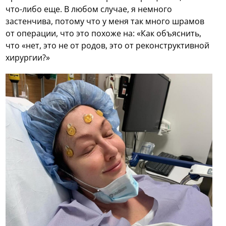
что-либо еще. В любом случае, я немного
застенчива, потому что у меня так много шрамов
от операции, что это похоже на: «Как объяснить,
что «нет, это не от родов, это от реконструктивной
хирургии?»