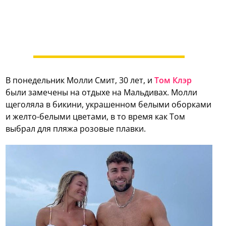
В понедельник Молли Смит, 30 лет, и
Том Клэр
были замечены на отдыхе на Мальдивах. Молли
щеголяла в бикини, украшенном белыми оборками
и желто-белыми цветами, в то время как Том
выбрал для пляжа розовые плавки.