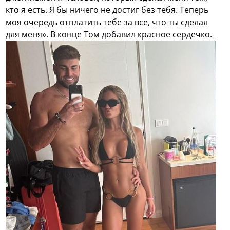
кто я есть. Я бы ничего не достиг без тебя. Теперь
моя очередь отплатить тебе за все, что ты сделал
для меня». В конце Том добавил красное сердечко.