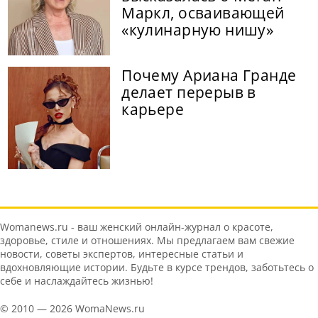
Маркл, осваивающей
«кулинарную нишу»
Почему Ариана Гранде
делает перерыв в
карьере
Womanews.ru - ваш женский онлайн-журнал о красоте,
здоровье, стиле и отношениях. Мы предлагаем вам свежие
новости, советы экспертов, интересные статьи и
вдохновляющие истории. Будьте в курсе трендов, заботьтесь о
себе и наслаждайтесь жизнью!
© 2010 — 2026 WomaNews.ru