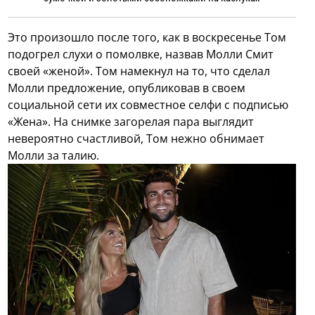
Это произошло после того, как в воскресенье Том
подогрел слухи о помолвке, назвав Молли Смит
своей «женой». Том намекнул на то, что сделал
Молли предложение, опубликовав в своем
социальной сети их совместное селфи с подписью
«Жена». На снимке загорелая пара выглядит
невероятно счастливой, Том нежно обнимает
Молли за талию.