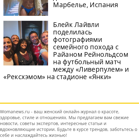
Марбелье, Испания
Блейк Лайвли
поделилась
фотографиями
семейного похода с
Райаном Рейнольдсом
на футбольный матч
между «Ливерпулем» и
«Рексхэмом» на стадионе «Янки»
Womanews.ru - ваш женский онлайн-журнал о красоте,
здоровье, стиле и отношениях. Мы предлагаем вам свежие
новости, советы экспертов, интересные статьи и
вдохновляющие истории. Будьте в курсе трендов, заботьтесь о
себе и наслаждайтесь жизнью!