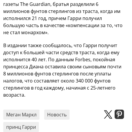
газеты The Guardian, братья разделили 6
миллионов фунтов стерлингов из траста, когда им
исполнился 21 год, причем Гарри получил
большую часть в качестве «компенсации за то, что
не стал монархом».
В издании также сообщалось, что Гарри получит
доступ к большей части средств траста, когда ему
исполнится 40 лет. По данным Forbes, покойная
принцесса Диана оставила своим сыновьям почти
8 миллионов фунтов стерлингов после уплаты
налогов, что составляет около 340 000 фунтов
стерлингов в год каждому, начиная с 25-летнего
возраста.
Меган Маркл
Новость
принц Гарри