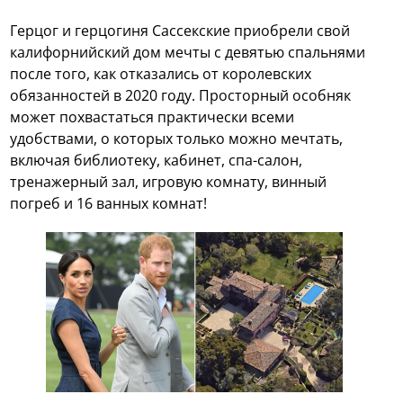
Герцог и герцогиня Сассекские приобрели свой
калифорнийский дом мечты с девятью спальнями
после того, как отказались от королевских
обязанностей в 2020 году. Просторный особняк
может похвастаться практически всеми
удобствами, о которых только можно мечтать,
включая библиотеку, кабинет, спа-салон,
тренажерный зал, игровую комнату, винный
погреб и 16 ванных комнат!