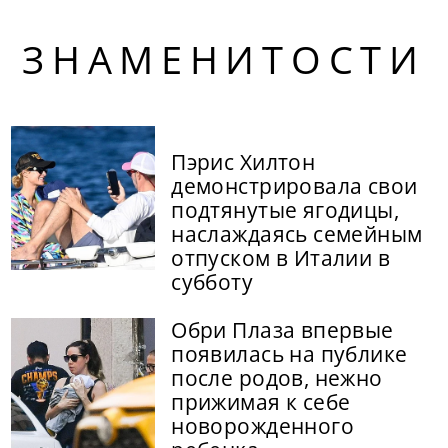
ЗНАМЕНИТОСТИ
Пэрис Хилтон
демонстрировала свои
подтянутые ягодицы,
наслаждаясь семейным
отпуском в Италии в
субботу
Обри Плаза впервые
появилась на публике
после родов, нежно
прижимая к себе
новорожденного