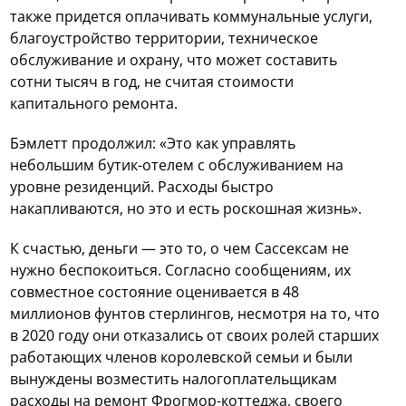
также придется оплачивать коммунальные услуги,
благоустройство территории, техническое
обслуживание и охрану, что может составить
сотни тысяч в год, не считая стоимости
капитального ремонта.
Бэмлетт продолжил: «Это как управлять
небольшим бутик-отелем с обслуживанием на
уровне резиденций. Расходы быстро
накапливаются, но это и есть роскошная жизнь».
К счастью, деньги — это то, о чем Сассексам не
нужно беспокоиться. Согласно сообщениям, их
совместное состояние оценивается в 48
миллионов фунтов стерлингов, несмотря на то, что
в 2020 году они отказались от своих ролей старших
работающих членов королевской семьи и были
вынуждены возместить налогоплательщикам
расходы на ремонт Фрогмор-коттеджа, своего