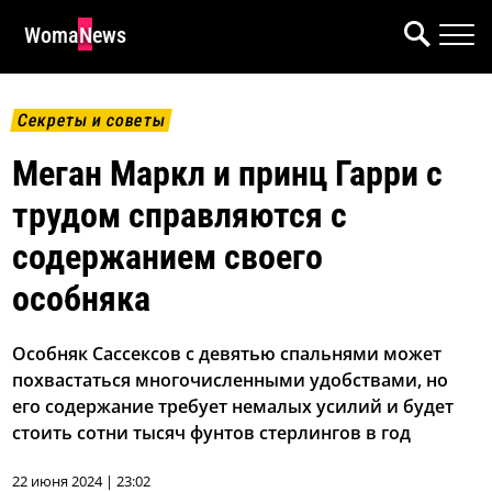
WomaNews
Секреты и советы
Меган Маркл и принц Гарри с
трудом справляются с
содержанием своего
особняка
Особняк Сассексов с девятью спальнями может
похвастаться многочисленными удобствами, но
его содержание требует немалых усилий и будет
стоить сотни тысяч фунтов стерлингов в год
22 июня 2024 | 23:02