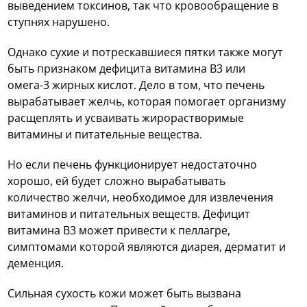
выведением токсинов, так что кровообращение в
ступнях нарушено.
Однако сухие и потрескавшиеся пятки также могут
быть признаком дефицита витамина B3 или
омега-3 жирных кислот. Дело в том, что печень
вырабатывает желчь, которая помогает организму
расщеплять и усваивать жирорастворимые
витамины и питательные вещества.
Но если печень функционирует недостаточно
хорошо, ей будет сложно вырабатывать
количество желчи, необходимое для извлечения
витаминов и питательных веществ. Дефицит
витамина B3 может привести к пеллагре,
симптомами которой являются диарея, дерматит и
деменция.
Сильная сухость кожи может быть вызвана