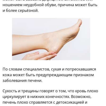
ношением неудобной обуви, причина может быть
и более серьёзной.
По словам специалистов, сухая и потрескавшаяся
кожа может быть предупреждающим признаком
заболевания печени.
Сухость и трещины говорят о том, что кровь плохо
циркулирует в нижних конечностях. Возможно,
печень плохо справляется с детоксикацией и