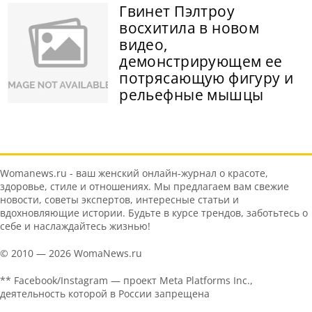
Гвинет Пэлтроу
восхитила в новом
видео,
демонстрирующем ее
потрясающую фигуру и
рельефные мышцы
Womanews.ru - ваш женский онлайн-журнал о красоте,
здоровье, стиле и отношениях. Мы предлагаем вам свежие
новости, советы экспертов, интересные статьи и
вдохновляющие истории. Будьте в курсе трендов, заботьтесь о
себе и наслаждайтесь жизнью!
© 2010 — 2026 WomaNews.ru
** Facebook/Instagram — проект Meta Platforms Inc.,
деятельность которой в России запрещена