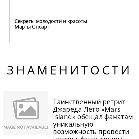
Секреты молодости и красоты
Марты Стюарт
ЗНАМЕНИТОСТИ
Таинственный ретрит
Джареда Лето «Mars
Island» обещал фанатам
уникальную
возможность провести