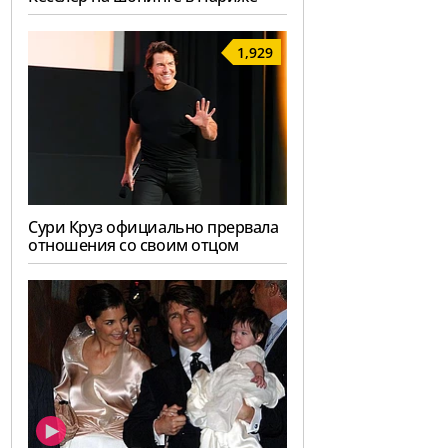
1,929
Сури Круз официально прервала
отношения со своим отцом