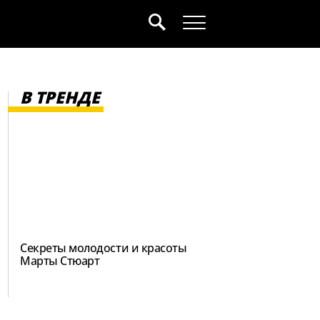
В ТРЕНДЕ
Секреты молодости и красоты
Марты Стюарт