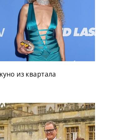
жуно из квартала