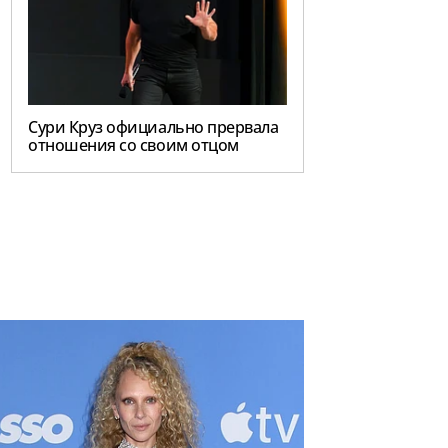
Сури Круз официально прервала
отношения со своим отцом