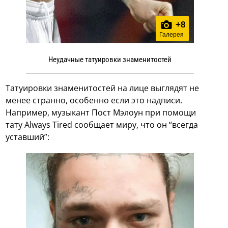
+
8
Галерея
Неудачные татуировки знаменитостей
Татуировки знаменитостей на лице выглядят не
менее странно, особенно если это надписи.
Например, музыкант Пост Мэлоун при помощи
тату Always Tired сообщает миру, что он “всегда
уставший”: