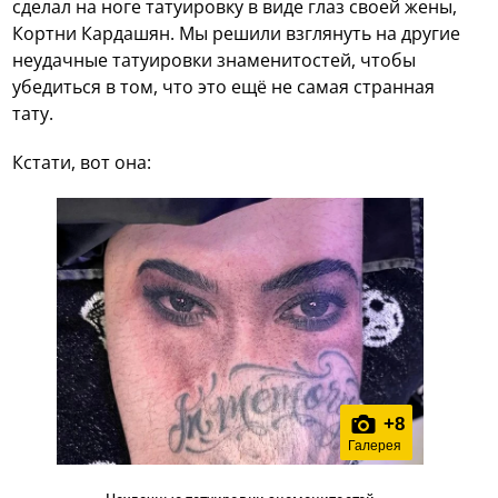
сделал на ноге татуировку в виде глаз своей жены,
Кортни Кардашян. Мы решили взглянуть на другие
неудачные татуировки знаменитостей, чтобы
убедиться в том, что это ещё не самая странная
тату.
Кстати, вот она:
+
8
Галерея