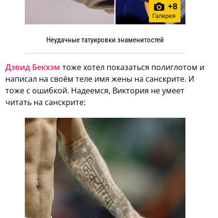
+
8
Галерея
Неудачные татуировки знаменитостей
Дэвид Бекхэм
тоже хотел показаться полиглотом и
написал на своём теле имя жены на санскрите. И
тоже с ошибкой. Надеемся, Виктория не умеет
читать на санскрите: