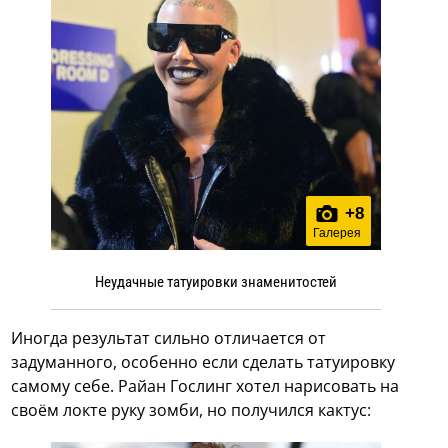
+
8
Галерея
Неудачные татуировки знаменитостей
Иногда результат сильно отличается от
задуманного, особенно если сделать татуировку
самому себе. Райан Гослинг хотел нарисовать на
своём локте руку зомби, но получился кактус: