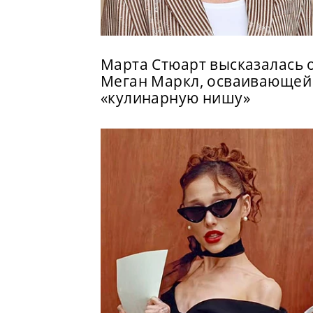
Марта Стюарт высказалась 
Меган Маркл, осваивающей
«кулинарную нишу»