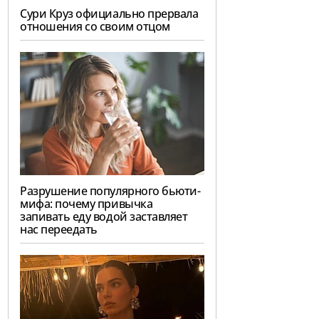
Сури Круз официально прервала
отношения со своим отцом
Разрушение популярного бьюти-
мифа: почему привычка
запивать еду водой заставляет
нас переедать