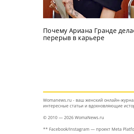
Почему Ариана Гранде дела
перерыв в карьере
Womanews.ru - ваш женский онлайн-журнал 
интересные статьи и вдохновляющие истори
© 2010 — 2026 WomaNews.ru
** Facebook/Instagram — проект Meta Platf