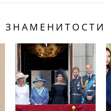
ЗНАМЕНИТОСТИ