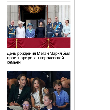
День рождения Меган Маркл был
проигнорирован королевской
семьей