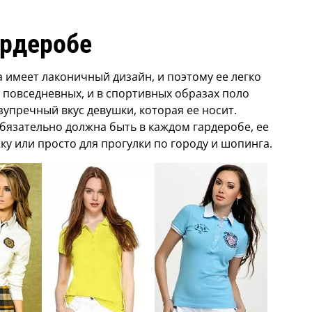
ардеробе
 имеет лаконичный дизайн, и поэтому ее легко
 повседневных, и в спортивных образах поло
зупречный вкус девушки, которая ее носит.
бязательно должна быть в каждом гардеробе, ее
ку или просто для прогулки по городу и шопинга.