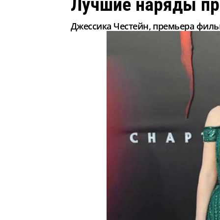
Лучшие наряды пр
Джессика Честейн, премьера филь