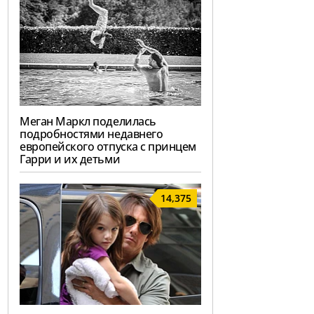
Меган Маркл поделилась
подробностями недавнего
европейского отпуска с принцем
Гарри и их детьми
14,375