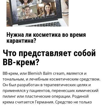
Нужна ли косметика во время
карантина?
Что представляет собой
ВВ-крем?
ВВ-крем, или Blemish Balm cream, является и
тональным, и лечебным косметическим средством.
Он был разработан в терапевтических целях и
применялся у пациентов, перенесших химический
пилинг или пластические операции. Родиной
крема считается Германия. Средство не только