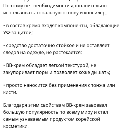
Поэтому нет необходимости дополнительно
использовать тональную основу и консилер;
• в состав крема входят компоненты, обладающие
УФ-защитой;
• средство достаточно стойкое и не оставляет
следов на одежде, не растекается;
• ВВ-крем обладает лёгкой текстурой, не
закупоривает поры и позволяет коже дышать;
• просто наносится без применения спонжа или
кисти.
Благодаря этим свойствам BB-крем завоевал
большую популярность по всему миру и стал
самым узнаваемым продуктом корейской
косметики.