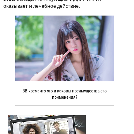
оказывает и лечебное действие.
ВВ-крем: что это и каковы преимущества его
применения?