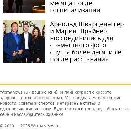
месяца после
госпитализации
Арнольд Шварценеггер
и Мария Шрайвер
воссоединились для
совместного фото
спустя более десяти лет
после расставания
Womanews.ru - ваш женский онлайн-журнал о красоте,
здоровье, стиле и отношениях. Мы предлагаем вам свежие
новости, советы экспертов, интересные статьи и
вдохновляющие истории. Будьте в курсе трендов, заботьтесь о
себе и наслаждайтесь жизнью!
© 2010 — 2026 WomaNews.ru