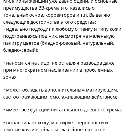
Миллионы женщин уже давно оценили основные
преимущества ВВ-крема и отказались от
тональных основ, корректоров и т.п. Выделяют
следующие достоинства этого средства:
• идеально подходит к любому оттенку и типу кожи,
подстраиваясь под них, несмотря на маленькую
палитру цветов (бледно-розовый, натуральный,
бледно-серый);
• наносится на лицо, не оставляя разводов даже
при многократном наслаивании в проблемных
зонах;
• может обладать дополнительным матирующим,
светоотражающим, омолаживающим действием;
• имеет все функции питательного дневного крема;
• выравнивает кожу, маскирует неровности и
темные круги в области глаз, борется с акне.