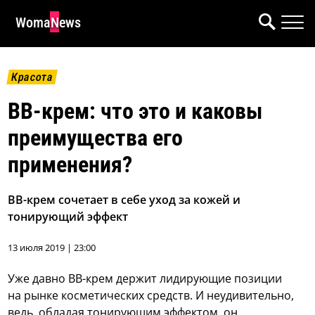
WomaNews
Красота
ВВ-крем: что это и каковы
преимущества его
применения?
BB-крем сочетает в себе уход за кожей и
тонирующий эффект
13 июля 2019 | 23:00
Уже давно ВВ-крем держит лидирующие позиции
на рынке косметических средств. И неудивительно,
ведь, обладая тонирующим эффектом, он