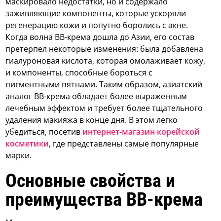
маскировало недостатки, но и содержало
заживляющие компоненты, которые ускоряли
регенерацию кожи и попутно боролись с акне.
Когда волна ВВ-крема дошла до Азии, его состав
претерпел некоторые изменения: была добавлена
гиалуроновая кислота, которая омолаживает кожу,
и компоненты, способные бороться с
пигментными пятнами. Таким образом, азиатский
аналог ВВ-крема обладает более выраженным
лечебным эффектом и требует более тщательного
удаления макияжа в конце дня. В этом легко
убедиться, посетив
интернет-магазин корейской
косметики
, где представлены самые популярные
марки.
Основные свойства и
преимущества ВВ-крема