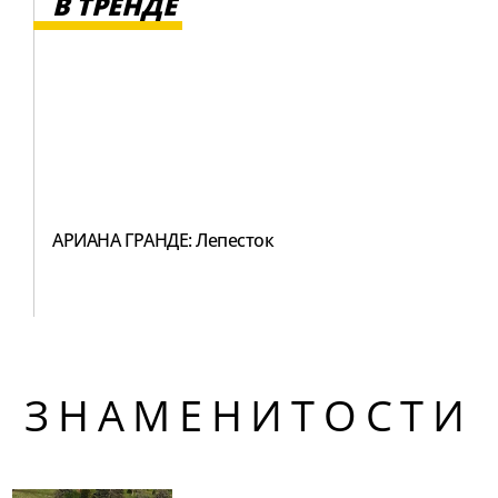
В ТРЕНДЕ
АРИАНА ГРАНДЕ: Лепесток
ЗНАМЕНИТОСТИ