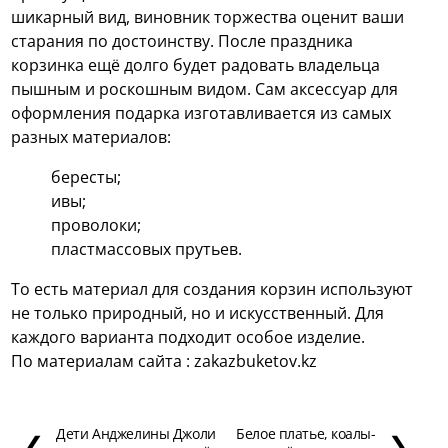
шикарный вид, виновник торжества оценит ваши
старания по достоинству. После праздника
корзинка ещё долго будет радовать владельца
пышным и роскошным видом. Сам аксессуар для
оформления подарка изготавливается из самых
разных материалов:
бересты;
ивы;
проволоки;
пластмассовых прутьев.
То есть материал для создания корзин используют
не только природный, но и искусственный. Для
каждого варианта подходит особое изделие.
По материалам сайта : zakazbuketov.kz
Дети Анджелины Джоли
Белое платье, коалы-
❮
❯