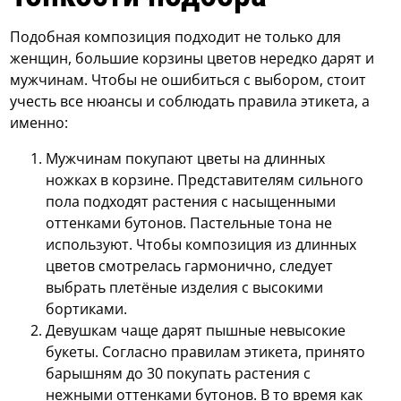
Подобная композиция подходит не только для
женщин, большие корзины цветов нередко дарят и
мужчинам. Чтобы не ошибиться с выбором, стоит
учесть все нюансы и соблюдать правила этикета, а
именно:
Мужчинам покупают цветы на длинных
ножках в корзине. Представителям сильного
пола подходят растения с насыщенными
оттенками бутонов. Пастельные тона не
используют. Чтобы композиция из длинных
цветов смотрелась гармонично, следует
выбрать плетёные изделия с высокими
бортиками.
Девушкам чаще дарят пышные невысокие
букеты. Согласно правилам этикета, принято
барышням до 30 покупать растения с
нежными оттенками бутонов. В то время как