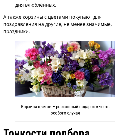
дня влюблённых.
А также корзины с цветами покупают для
поздравления на другие, не менее значимые,
праздники.
Корзина цветов – роскошный подарок в честь
особого случая
Тонкости подбора