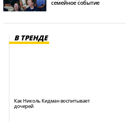
семейное событие
В ТРЕНДЕ
Как Николь Кидман воспитывает
дочерей