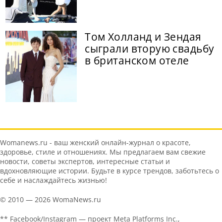
Том Холланд и Зендая
сыграли вторую свадьбу
в британском отеле
Womanews.ru - ваш женский онлайн-журнал о красоте,
здоровье, стиле и отношениях. Мы предлагаем вам свежие
новости, советы экспертов, интересные статьи и
вдохновляющие истории. Будьте в курсе трендов, заботьтесь о
себе и наслаждайтесь жизнью!
© 2010 — 2026 WomaNews.ru
** Facebook/Instagram — проект Meta Platforms Inc.,