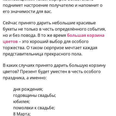
поднимет настроение получателю и напомнит о
его значимости для вас.
Сейчас принято дарить небольшие красивые
букеты не только в честь определённого события,
но и без повода. В то же время
большая корзина
цветов
– это хороший выбор для особого
торжества. О таком сюрпризе мечтает каждая
представительница прекрасного пола.
В каких случаях принято дарить большую корзину
цветов? Презент будет уместен в честь особого
праздника, а именно:
дня рождения;
годовщины свадьбы;
юбилея;
помолвки к свадьбе;
8 Марта;