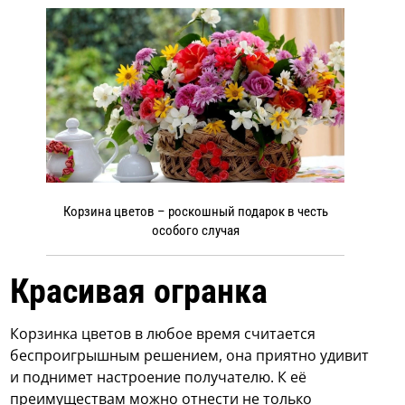
Корзина цветов – роскошный подарок в честь
особого случая
Красивая огранка
Корзинка цветов в любое время считается
беспроигрышным решением, она приятно удивит
и поднимет настроение получателю. К её
преимуществам можно отнести не только