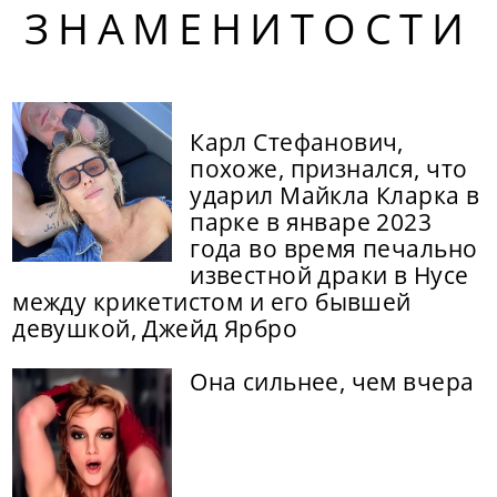
ЗНАМЕНИТОСТИ
Карл Стефанович,
похоже, признался, что
ударил Майкла Кларка в
парке в январе 2023
года во время печально
известной драки в Нусе
между крикетистом и его бывшей
девушкой, Джейд Ярбро
Она сильнее, чем вчера