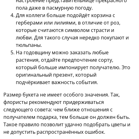
настроение представительнице прекрасного
пола даже в пасмурную погоду.
Для коллеги больше подойдёт корзина с
герберами или лилиями, в отличие от роз,
которые считаются символом страсти и
любви. Для такого случая нередко покупают и
тюльпаны.
На годовщину можно заказать любые
растения, отдайте предпочтение сорту,
который больше импонирует получателю. Это
оригинальный презент, который
подчёркивает важность события.
Размер букета не имеет особого значения. Так,
флористы рекомендуют придерживаться
следующего совета: чем ближе отношения с
получателем подарка, тем больше он должен быть.
Такое правило позволит удачно подобрать цветы и
не допустить распространённых ошибок.