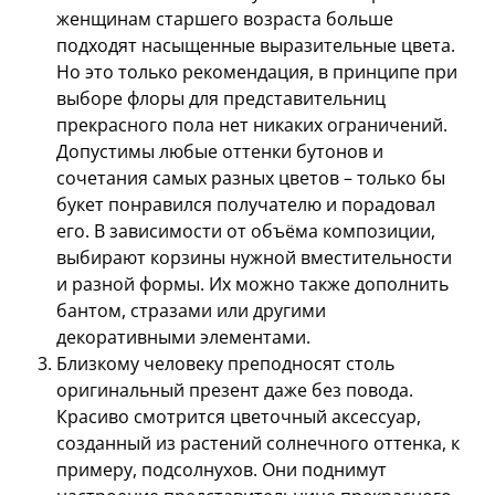
женщинам старшего возраста больше
подходят насыщенные выразительные цвета.
Но это только рекомендация, в принципе при
выборе флоры для представительниц
прекрасного пола нет никаких ограничений.
Допустимы любые оттенки бутонов и
сочетания самых разных цветов – только бы
букет понравился получателю и порадовал
его. В зависимости от объёма композиции,
выбирают корзины нужной вместительности
и разной формы. Их можно также дополнить
бантом, стразами или другими
декоративными элементами.
Близкому человеку преподносят столь
оригинальный презент даже без повода.
Красиво смотрится цветочный аксессуар,
созданный из растений солнечного оттенка, к
примеру, подсолнухов. Они поднимут