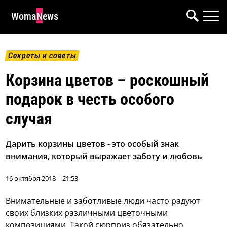
WomaNews
Секреты и советы
Корзина цветов – роскошный
подарок в честь особого
случая
Дарить корзины цветов - это особый знак
внимания, который выражает заботу и любовь
16 октября 2018 | 21:53
Внимательные и заботливые люди часто радуют
своих близких различными цветочными
композициями. Такой сюрприз обязательно