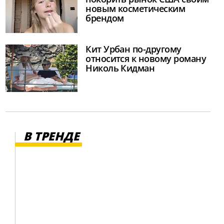
новым косметическим
брендом
Кит Урбан по-другому
относится к новому роману
Николь Кидман
В ТРЕНДЕ