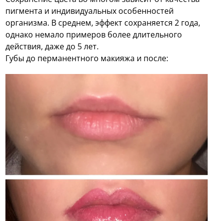
пигмента и индивидуальных особенностей
организма. В среднем, эффект сохраняется 2 года,
однако немало примеров более длительного
действия, даже до 5 лет.
Губы до перманентного макияжа и после: