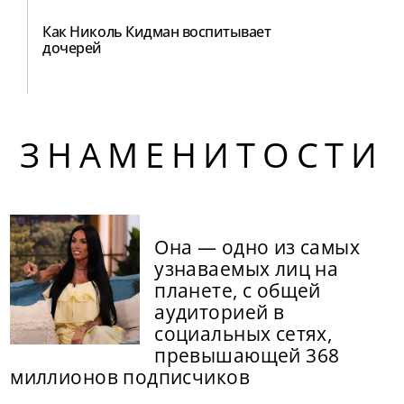
Как Николь Кидман воспитывает
дочерей
ЗНАМЕНИТОСТИ
Она — одно из самых
узнаваемых лиц на
планете, с общей
аудиторией в
социальных сетях,
превышающей 368
миллионов подписчиков