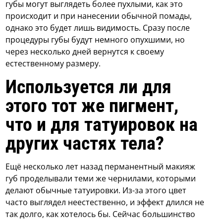
губы могут выглядеть более пухлыми, как это
происходит и при нанесении обычной помады,
однако это будет лишь видимость. Сразу после
процедуры губы будут немного опухшими, но
через несколько дней вернутся к своему
естественному размеру.
Используется ли для
этого тот же пигмент,
что и для татуировок на
других частях тела?
Ещё несколько лет назад перманентный макияж
губ проделывали теми же чернилами, которыми
делают обычные татуировки. Из-за этого цвет
часто выглядел неестественно, и эффект длился не
так долго, как хотелось бы. Сейчас большинство