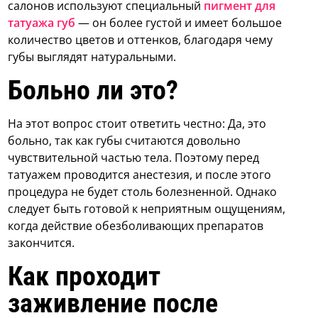
салонов используют специальный
пигмент для
татуажа губ
— он более густой и имеет большое
количество цветов и оттенков, благодаря чему
губы выглядят натуральными.
Больно ли это?
На этот вопрос стоит ответить честно: Да, это
больно, так как губы считаются довольно
чувствительной частью тела. Поэтому перед
татуажем проводится анестезия, и после этого
процедура не будет столь болезненной. Однако
следует быть готовой к неприятным ощущениям,
когда действие обезболивающих препаратов
закончится.
Как проходит
заживление после