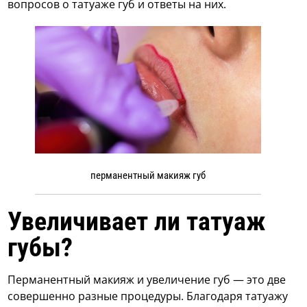
вопросов о татуаже губ и ответы на них.
перманентный макияж губ
Увеличивает ли татуаж
губы?
Перманентный макияж и увеличение губ — это две
совершенно разные процедуры. Благодаря татуажу