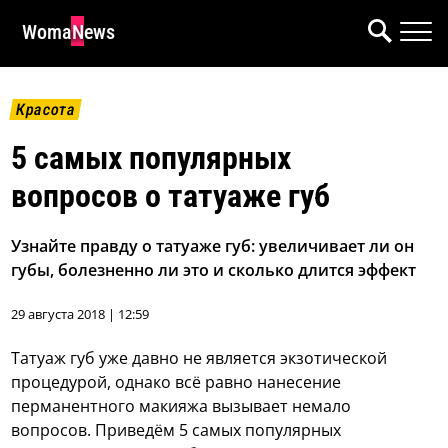
WomaNews
Красота
5 самых популярных
вопросов о татуаже губ
Узнайте правду о татуаже губ: увеличивает ли он
губы, болезненно ли это и сколько длится эффект
29 августа 2018 | 12:59
Татуаж губ уже давно не является экзотической
процедурой, однако всё равно нанесение
перманентного макияжа вызывает немало
вопросов. Приведём 5 самых популярных