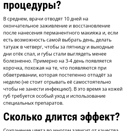
процедуры?
В среднем, врачи отводят 10 дней на
окончательное заживление и восстановление
после нанесения перманентного макияжа и, если
есть возможность самой выбрать день, делать
татуаж в четверг, чтобы за пятницу и выходные
дни отёк спал, и губы стали выглядеть менее
болезненно. Примерно на 3-4 день появляется
корочка, похожая на те, что появляются при
обветривании, которая постепенно отпадёт за
неделю (не стоит отрывать её самостоятельно
чтобы не занести инфекцию!). В это время за кожей
губ требуется особый уход и использование
специальных препаратов.
Сколько длится эффект?
Сохранение цвета во многом зависит от качества