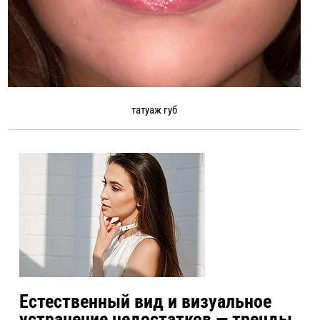
татуаж губ
Естественный вид и визуальное
устранение недостатков — тренды