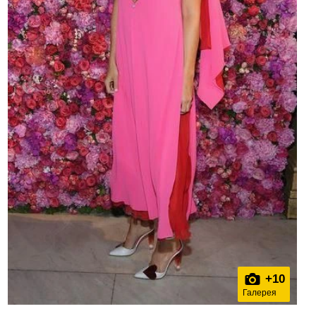
+
10
Галерея