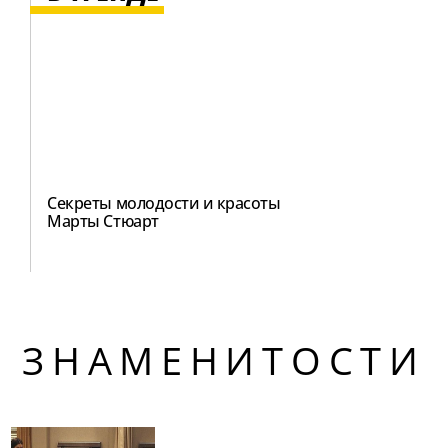
Секреты молодости и красоты
Марты Стюарт
ЗНАМЕНИТОСТИ