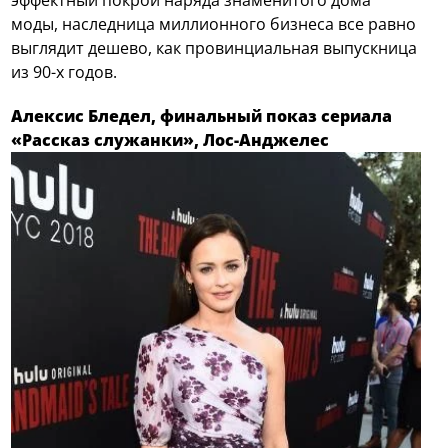
моды, наследница миллионного бизнеса все равно
выглядит дешево, как провинциальная выпускница
из 90-х годов.
Алексис Бледел, финальный показ сериала
«Рассказ служанки», Лос-Анджелес