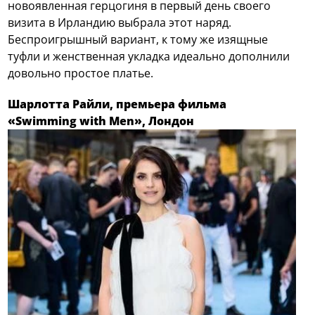
новоявленная герцогиня в первый день своего
визита в Ирландию выбрала этот наряд.
Беспроигрышный вариант, к тому же изящные
туфли и женственная укладка идеально дополнили
довольно простое платье.
Шарлотта Райли, премьера фильма
«Swimming with Men», Лондон