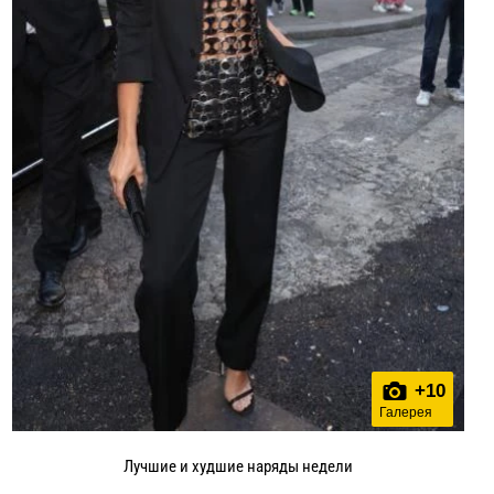
+
10
Галерея
Лучшие и худшие наряды недели