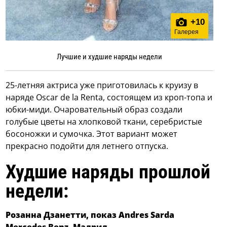
+
10
Галерея
Лучшие и худшие наряды недели
25-летняя актриса уже приготовилась к круизу в
наряде Oscar de la Renta, состоящем из кроп-топа и
юбки-миди. Очаровательный образ создали
голубые цветы на хлопковой ткани, серебристые
босоножки и сумочка. Этот вариант может
прекрасно подойти для летнего отпуска.
Худшие наряды прошлой
недели:
Розанна Дзанетти, показ Andres Sarda