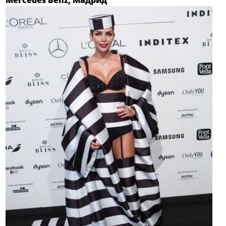
Mercedes Benz, Мадрид