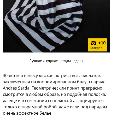
+
10
Галерея
Лучшие и худшие наряды недели
30-летняя венесуэльская актриса выглядела как
заключенная на костюмированном балу в наряде
Andres Sarda. Геометрический принт прекрасно
смотрится в любом образе, но подобная полоска,
да еще и в сочетании со шляпкой ассоциируется
только с тюремной робой, даже если под нарядом
очень эффектное белье.