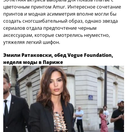
цветочным принтом Amur. Интересное сочетание
принтов и модная асимметрия вполне могли бы
создать сногсшибательный образ, однако звезда
сериалов отдала предпочтение черным
аксессуарам, которые смотрелись неуместно,
утяжеляя легкий шифон.
Эмили Ратаковски, обед Vogue Foundation,
неделя моды в Париже