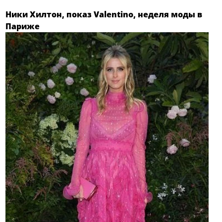
Ники Хилтон, показ Valentino, неделя моды в
Париже