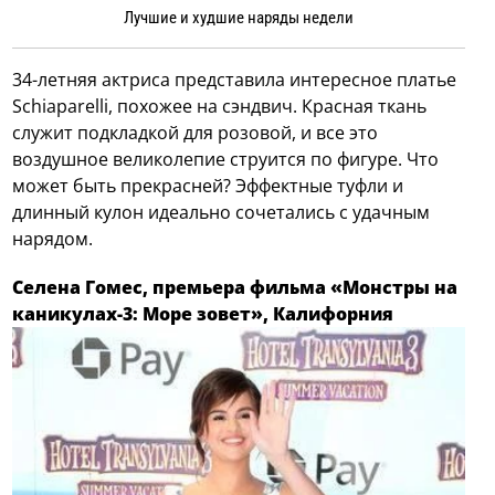
Лучшие и худшие наряды недели
34-летняя актриса представила интересное платье
Schiaparelli, похожее на сэндвич. Красная ткань
служит подкладкой для розовой, и все это
воздушное великолепие струится по фигуре. Что
может быть прекрасней? Эффектные туфли и
длинный кулон идеально сочетались с удачным
нарядом.
Селена Гомес, премьера фильма «Монстры на
каникулах-3: Море зовет», Калифорния