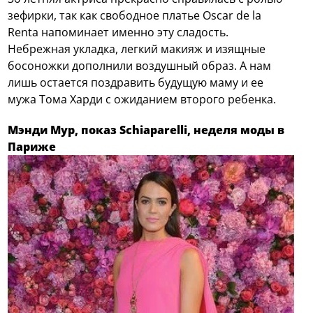
зефирки, так как свободное платье Oscar de la
Renta напоминает именно эту сладость.
Небрежная укладка, легкий макияж и изящные
босоножки дополнили воздушный образ. А нам
лишь остается поздравить будущую маму и ее
мужа Тома Харди с ожиданием второго ребенка.
Мэнди Мур, показ Schiaparelli, неделя моды в
Париже