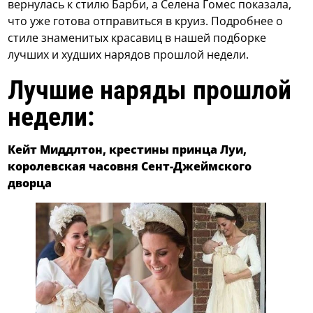
вернулась к стилю Барби, а Селена Гомес показала,
что уже готова отправиться в круиз. Подробнее о
стиле знаменитых красавиц в нашей подборке
лучших и худших нарядов прошлой недели.
Лучшие наряды прошлой
недели:
Кейт Миддлтон, крестины принца Луи,
королевская часовня Сент-Джеймского
дворца