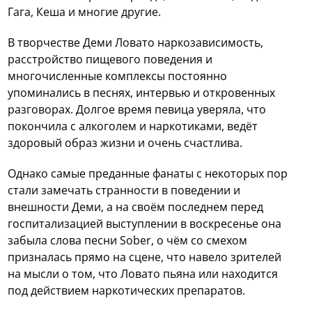
Гага, Кеша и многие другие.
В творчестве Деми Ловато наркозависимость,
расстройство пищевого поведения и
многочисленные комплексы постоянно
упоминались в песнях, интервью и откровенных
разговорах. Долгое время певица уверяла, что
покончила с алкоголем и наркотиками, ведёт
здоровый образ жизни и очень счастлива.
Однако самые преданные фанаты с некоторых пор
стали замечать странности в поведении и
внешности Деми, а на своём последнем перед
госпитализацией выступлении в воскресенье она
забыла слова песни Sober, о чём со смехом
призналась прямо на сцене, что навело зрителей
на мысли о том, что Ловато пьяна или находится
под действием наркотических препаратов.