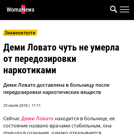
WomaNews
Знаменитости
Деми Ловато чуть не умерла
от передозировки
наркотиками
Деми Ловато доставлена в больницу после
передозировки наркотических веществ
25 июля 2018 | 11:11
Сейчас
Деми Ловато
находится в больнице, её
состояние названо врачами стабильным, она
пришла в сознание, однако отказывается