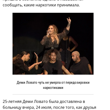
сообщать, какие наркотики принимала.
Деми Ловато чуть не умерла от передозировки
наркотиками
25-летняя Деми Ловато была доставлена в
больницу вчера, 24 июля, после того, как друзья