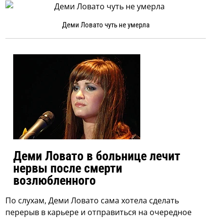
Деми Ловато чуть не умерла
Деми Ловато в больнице лечит
нервы после смерти
возлюбленного
По слухам, Деми Ловато сама хотела сделать
перерыв в карьере и отправиться на очередное