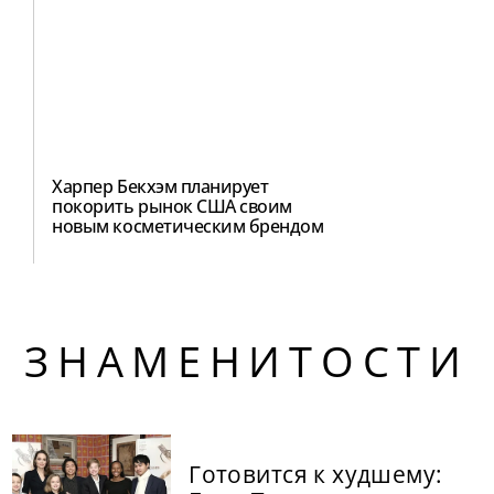
Харпер Бекхэм планирует
покорить рынок США своим
новым косметическим брендом
ЗНАМЕНИТОСТИ
Готовится к худшему: