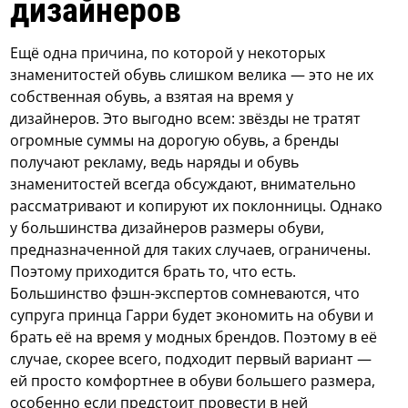
дизайнеров
Ещё одна причина, по которой у некоторых
знаменитостей обувь слишком велика — это не их
собственная обувь, а взятая на время у
дизайнеров. Это выгодно всем: звёзды не тратят
огромные суммы на дорогую обувь, а бренды
получают рекламу, ведь наряды и обувь
знаменитостей всегда обсуждают, внимательно
рассматривают и копируют их поклонницы. Однако
у большинства дизайнеров размеры обуви,
предназначенной для таких случаев, ограничены.
Поэтому приходится брать то, что есть.
Большинство фэшн-экспертов сомневаются, что
супруга принца Гарри будет экономить на обуви и
брать её на время у модных брендов. Поэтому в её
случае, скорее всего, подходит первый вариант —
ей просто комфортнее в обуви большего размера,
особенно если предстоит провести в ней