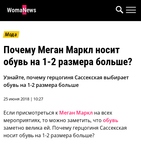
WomaNews
Мода
Почему Меган Маркл носит
обувь на 1-2 размера больше?
Узнайте, почему герцогиня Сассекская выбирает
обувь на 1-2 размера больше
25 июня 2018 | 10:27
Если присмотреться к
Меган Маркл
на всех
мероприятиях, то можно заметить, что
обувь
заметно велика ей. Почему герцогиня Сассекская
носит обувь на 1-2 размера больше?