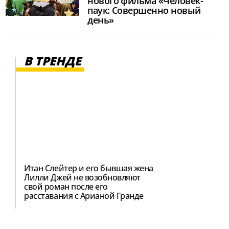
нового фильма «Человек-
паук: Совершенно новый
день»
В ТРЕНДЕ
Итан Слейтер и его бывшая жена
Лилли Джей не возобновляют
свой роман после его
расставания с Арианой Гранде