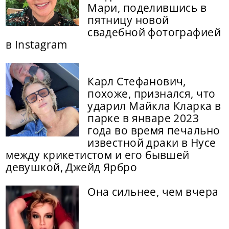
Мари, поделившись в
пятницу новой
свадебной фотографией
в Instagram
Карл Стефанович,
похоже, признался, что
ударил Майкла Кларка в
парке в январе 2023
года во время печально
известной драки в Нусе
между крикетистом и его бывшей
девушкой, Джейд Ярбро
Она сильнее, чем вчера