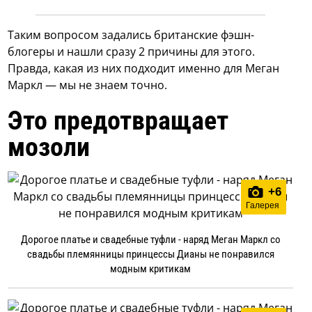
Таким вопросом задались британские фэшн-
блогеры и нашли сразу 2 причины для этого.
Правда, какая из них подходит именно для Меган
Маркл — мы не знаем точно.
Это предотвращает
мозоли
+
6
Галерея
Дорогое платье и свадебные туфли - наряд Меган Маркл со
свадьбы племянницы принцессы Дианы не понравился
модным критикам