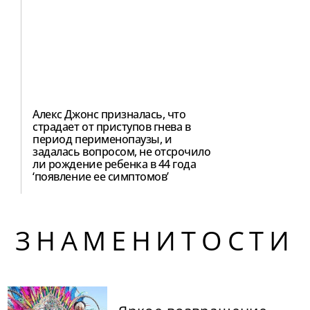
Алекс Джонс призналась, что
страдает от приступов гнева в
период перименопаузы, и
задалась вопросом, не отсрочило
ли рождение ребенка в 44 года
‘появление ее симптомов’
ЗНАМЕНИТОСТИ