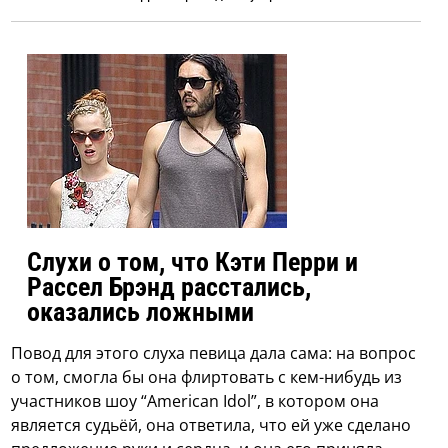
Слухи о том, что Кэти Перри и
Рассел Брэнд расстались,
оказались ложными
Повод для этого слуха певица дала сама: на вопрос
о том, смогла бы она флиртовать с кем-нибудь из
участников шоу “American Idol”, в котором она
является судьёй, она ответила, что ей уже сделано