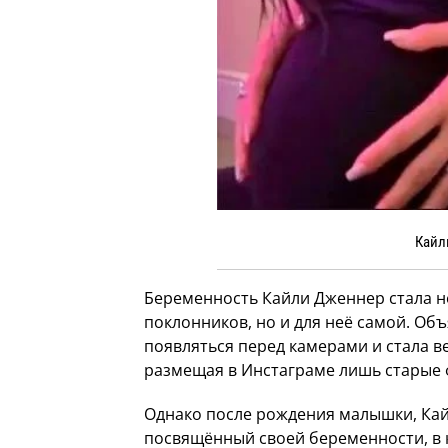
Кайл
Беременность Кайли Дженнер стала н
поклонников, но и для неё самой. Объ
появляться перед камерами и стала в
размещая в Инстаграме лишь старые 
Однако после рождения малышки, Ка
посвящённый своей беременности, в 