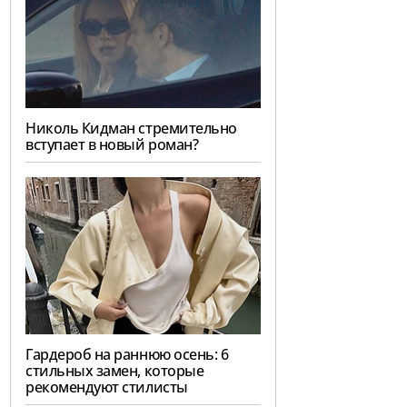
Николь Кидман стремительно
вступает в новый роман?
Гардероб на раннюю осень: 6
стильных замен, которые
рекомендуют стилисты