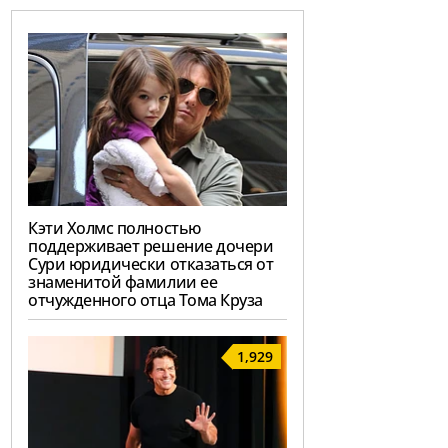
Кэти Холмс полностью
поддерживает решение дочери
Сури юридически отказаться от
знаменитой фамилии ее
отчужденного отца Тома Круза
1,929