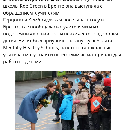
школы Roe Green в Бренте она выступила с
обращением к учителям.
Герцогиня Кембриджская посетила школу в
Бренте, где пообщалась с учителями и их
подопечными о важности психического здоровья
детей. Визит был приурочен к запуску вебсайта
Mentally Healthy Schools, на котором школьные
учителя смогут найти необходимые материалы для
работы с детьми.