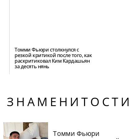
Томми Фьюри столкнулся с
резкой критикой после того, как
раскритиковал Ким Кардашьян
за десять нянь
ЗНАМЕНИТОСТИ
Томми Фьюри