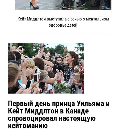
Кейт Миддлтон выступила с речью о ментальном
здоровье детей
Первый день принца Уильяма и
Кейт Миддлтон в Канаде
спровоцировал настоящую
кейтоманию