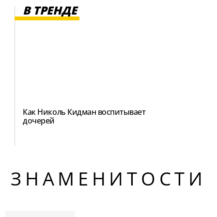
В ТРЕНДЕ
Как Николь Кидман воспитывает
дочерей
ЗНАМЕНИТОСТИ