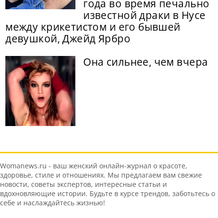
года во время печально
известной драки в Нусе
между крикетистом и его бывшей
девушкой, Джейд Ярбро
Она сильнее, чем вчера
Womanews.ru - ваш женский онлайн-журнал о красоте,
здоровье, стиле и отношениях. Мы предлагаем вам свежие
новости, советы экспертов, интересные статьи и
вдохновляющие истории. Будьте в курсе трендов, заботьтесь о
себе и наслаждайтесь жизнью!