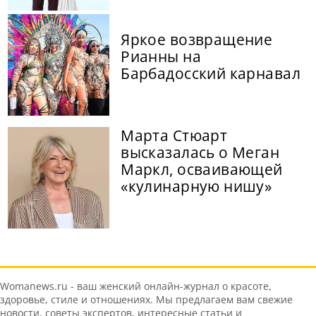
Яркое возвращение
Рианны на
Барбадосский карнавал
Марта Стюарт
высказалась о Меган
Маркл, осваивающей
«кулинарную нишу»
Womanews.ru - ваш женский онлайн-журнал о красоте,
здоровье, стиле и отношениях. Мы предлагаем вам свежие
новости, советы экспертов, интересные статьи и