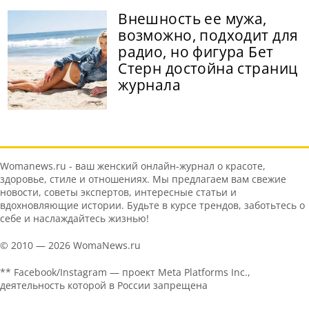
Внешность ее мужа,
возможно, подходит для
радио, но фигура Бет
Стерн достойна страниц
журнала
Womanews.ru - ваш женский онлайн-журнал о красоте,
здоровье, стиле и отношениях. Мы предлагаем вам свежие
новости, советы экспертов, интересные статьи и
вдохновляющие истории. Будьте в курсе трендов, заботьтесь о
себе и наслаждайтесь жизнью!
© 2010 — 2026 WomaNews.ru
** Facebook/Instagram — проект Meta Platforms Inc.,
деятельность которой в России запрещена