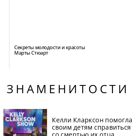
Секреты молодости и красоты
Марты Стюарт
ЗНАМЕНИТОСТИ
Келли Кларксон помогла
своим детям справиться
со смертью их отца,