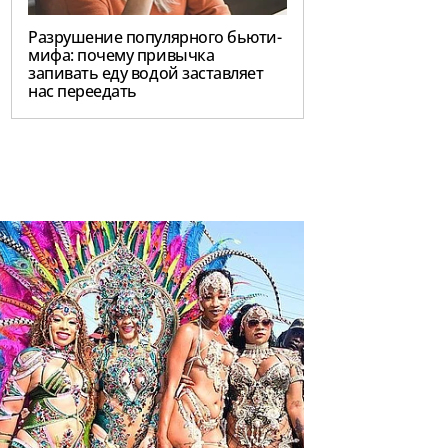
Разрушение популярного бьюти-
мифа: почему привычка
запивать еду водой заставляет
нас переедать