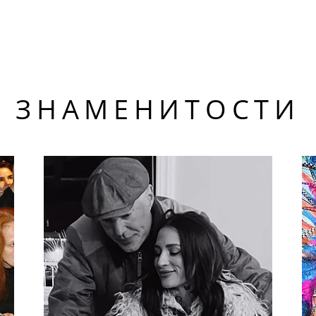
ЗНАМЕНИТОСТИ