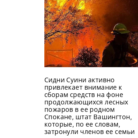
Сидни Суини активно
привлекает внимание к
сборам средств на фоне
продолжающихся лесных
пожаров в ее родном
Спокане, штат Вашингтон,
которые, по ее словам,
затронули членов ее семьи