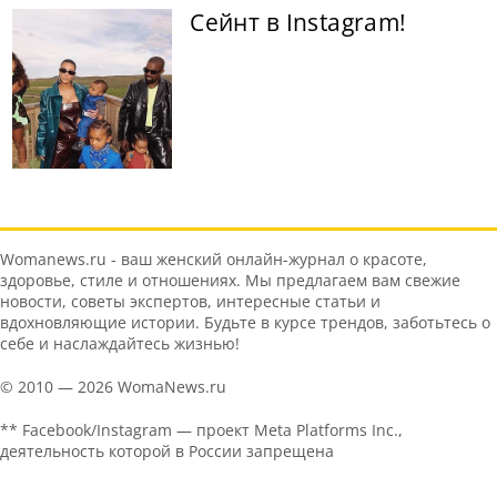
Сейнт в Instagram!
Womanews.ru - ваш женский онлайн-журнал о красоте,
здоровье, стиле и отношениях. Мы предлагаем вам свежие
новости, советы экспертов, интересные статьи и
вдохновляющие истории. Будьте в курсе трендов, заботьтесь о
себе и наслаждайтесь жизнью!
© 2010 — 2026 WomaNews.ru
** Facebook/Instagram — проект Meta Platforms Inc.,
деятельность которой в России запрещена