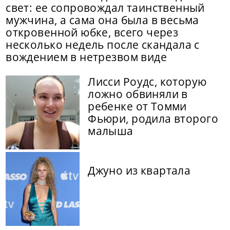
свет: ее сопровождал таинственный
мужчина, а сама она была в весьма
откровенной юбке, всего через
несколько недель после скандала с
вождением в нетрезвом виде
Лисси Роудс, которую
ложно обвиняли в
ребенке от Томми
Фьюри, родила второго
малыша
Джуно из квартала