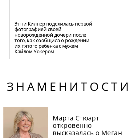
Энни Килнер поделилась первой
фотографией своей
новорожденной дочери после
того, как сообщила о рождении
их пятого ребенка с мужем
Кайлом Уокером
ЗНАМЕНИТОСТИ
Марта Стюарт
откровенно
высказалась о Меган