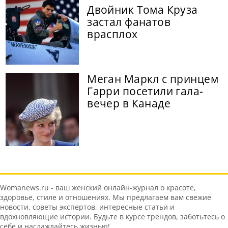
Двойник Тома Круза
застал фанатов
врасплох
Меган Маркл с принцем
Гарри посетили гала-
вечер в Канаде
Womanews.ru - ваш женский онлайн-журнал о красоте,
здоровье, стиле и отношениях. Мы предлагаем вам свежие
новости, советы экспертов, интересные статьи и
вдохновляющие истории. Будьте в курсе трендов, заботьтесь о
себе и наслаждайтесь жизнью!