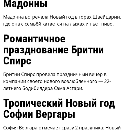
Мадонны
Мадонна встречала Новый год в горах Швейцарии,
где она с семьёй катается на лыжах и пьёт пиво.
Романтичное
празднование Бритни
Спирс
Бритни Спирс провела праздничный вечер в
компании своего нового возлюбленного — 22-
летнего бодибилдера Сэма Асгари.
Тропический Новый год
Софии Вергары
София Вергара отмечает сразу 2 праздника: Новый