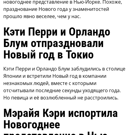
новогоднее представление в Нью-Йорке. Похоже,
празднование Нового года у знаменитостей
прошло явно веселее, чем у нас.
Кэти Перри и Орландо
Блум отпраздновали
Новый год в Токио
Кэти Перри и Орландо Блум заблудились в столице
Японии и встретили Новый год в компании
незнакомых людей, вместе с которыми
отсчитывали последние секунды уходящего года.
Но певица и её возлюбленный не расстроились.
Мэрайя Кэри испортила
Новогоднее