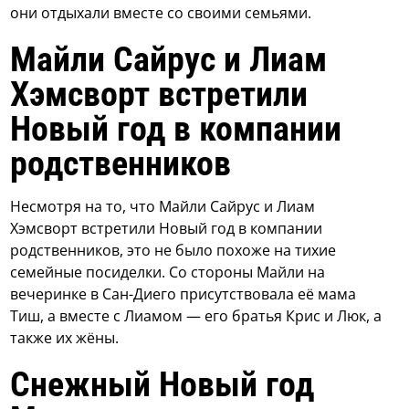
они отдыхали вместе со своими семьями.
Майли Сайрус и Лиам
Хэмсворт встретили
Новый год в компании
родственников
Несмотря на то, что Майли Сайрус и Лиам
Хэмсворт встретили Новый год в компании
родственников, это не было похоже на тихие
семейные посиделки. Со стороны Майли на
вечеринке в Сан-Диего присутствовала её мама
Тиш, а вместе с Лиамом — его братья Крис и Люк, а
также их жёны.
Снежный Новый год