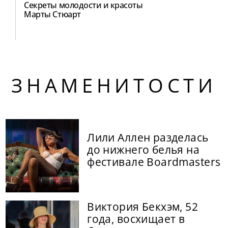
Секреты молодости и красоты
Марты Стюарт
ЗНАМЕНИТОСТИ
Лили Аллен разделась
до нижнего белья на
фестивале Boardmasters
Виктория Бекхэм, 52
года, восхищает в