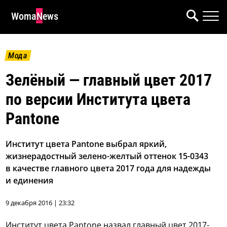
WomaNews
Мода
Зелёный — главный цвет 2017
по версии Института цвета
Pantone
Институт цвета Pantone выбрал яркий,
жизнерадостный зелено-желтый оттенок 15-0343
в качестве главного цвета 2017 года для надежды
и единения
9 декабря 2016 | 23:32
Институт цвета Pantone назвал главный цвет 2017-