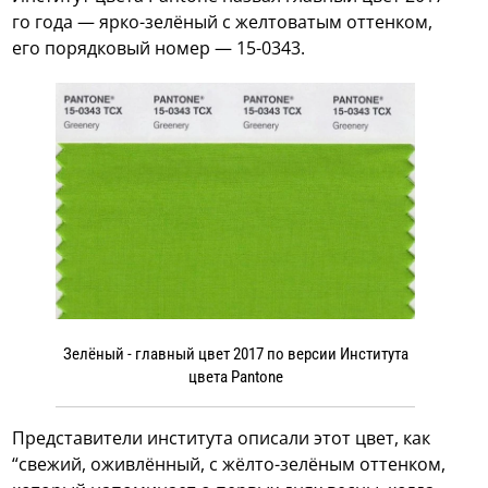
го года — ярко-зелёный с желтоватым оттенком,
его порядковый номер — 15-0343.
Зелёный - главный цвет 2017 по версии Института
цвета Pantone
Представители института описали этот цвет, как
“свежий, оживлённый, с жёлто-зелёным оттенком,