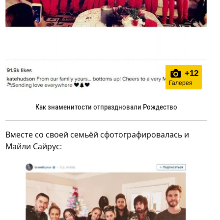
+
12
Галерея
Как знаменитости отпраздновали Рождество
Вместе со своей семьёй сфотографировалась и
Майли Сайрус: