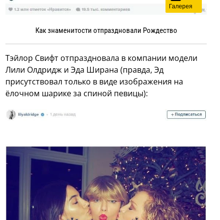
Галерея
Как знаменитости отпраздновали Рождество
Тэйлор Свифт отпраздновала в компании модели
Лили Олдридж и Эда Ширана (правда, Эд
присутствовал только в виде изображения на
ёлочном шарике за спиной певицы):