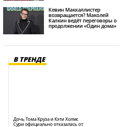
Кевин Маккаллистер
возвращается? Маколей
Калкин ведёт переговоры о
продолжении «Один дома»
В ТРЕНДЕ
Дочь Тома Круза и Кэти Холмс
Сури официально отказалась от