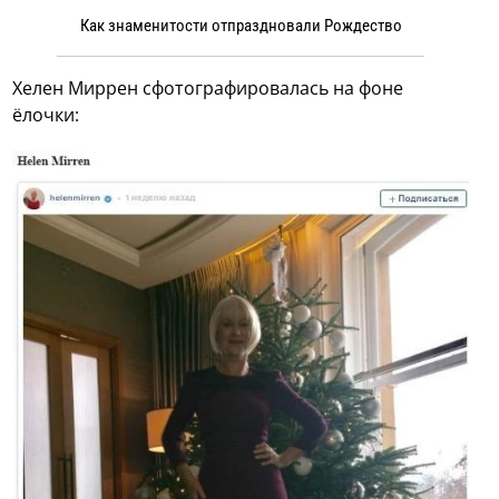
Как знаменитости отпраздновали Рождество
Хелен Миррен сфотографировалась на фоне
ёлочки: