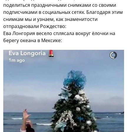
поделиться праздничными снимками со своими
подписчиками в социальных сетях. Благодаря этим
снимкам мы и узнаем, как знаменитости
отпраздновали Рождество:
Ева Лонгория весело сплясала вокруг ёлочки на
берегу океана в Мексике: