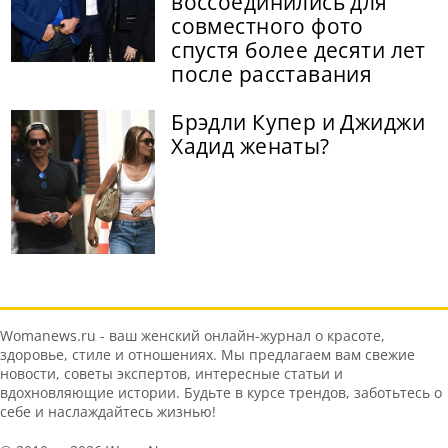
воссоединились для
совместного фото
спустя более десяти лет
после расставания
Брэдли Купер и Джиджи
Хадид женаты?
Womanews.ru - ваш женский онлайн-журнал о красоте,
здоровье, стиле и отношениях. Мы предлагаем вам свежие
новости, советы экспертов, интересные статьи и
вдохновляющие истории. Будьте в курсе трендов, заботьтесь о
себе и наслаждайтесь жизнью!