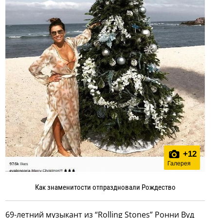
+
12
Галерея
Как знаменитости отпраздновали Рождество
69-летний музыкант из “Rolling Stones” Ронни Вуд