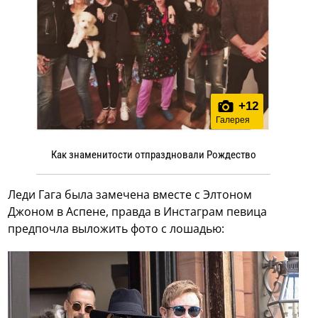
+
12
Галерея
Как знаменитости отпраздновали Рождество
Леди Гага была замечена вместе с Элтоном
Джоном в Аспене, правда в Инстаграм певица
предпочла выложить фото с лошадью: