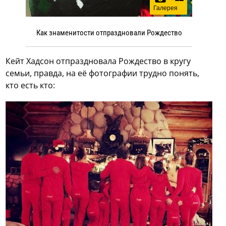
Галерея
Как знаменитости отпраздновали Рождество
Кейт Хадсон отпраздновала Рождество в кругу
семьи, правда, на её фотографии трудно понять,
кто есть кто: